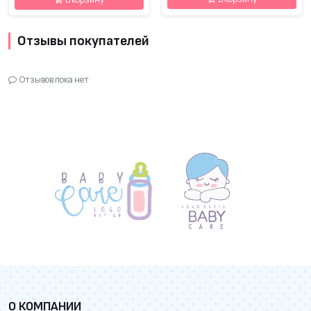
Отзывы покупателей
Отзывов пока нет
О КОМПАНИИ