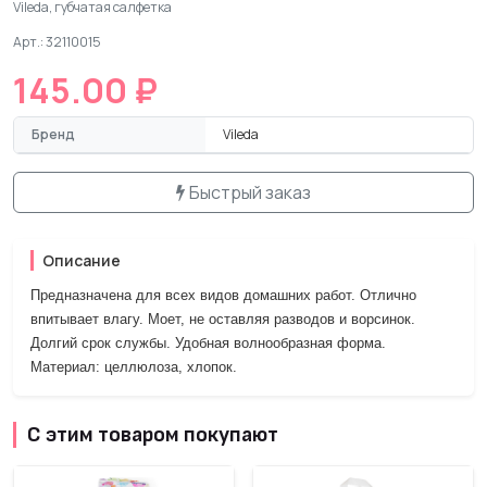
Vileda, губчатая салфетка
Арт.: 32110015
145.00 ₽
Бренд
Vileda
Быстрый заказ
Описание
Предназначена для всех видов домашних работ. Отлично
впитывает влагу. Моет, не оставляя разводов и ворсинок.
Долгий срок службы. Удобная волнообразная форма.
Материал: целлюлоза, хлопок.
С этим товаром покупают