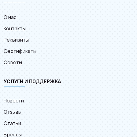
О нас
Контакты
Реквизиты
Сертификаты
Советы
УСЛУГИ И ПОДДЕРЖКА
Новости
Отзывы
Статьи
Бренды