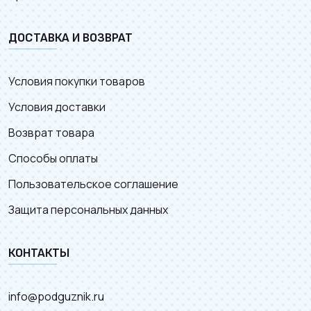
ДОСТАВКА И ВОЗВРАТ
Условия покупки товаров
Условия доставки
Возврат товара
Способы оплаты
Пользовательское соглашение
Защита персональных данных
КОНТАКТЫ
info@podguznik.ru