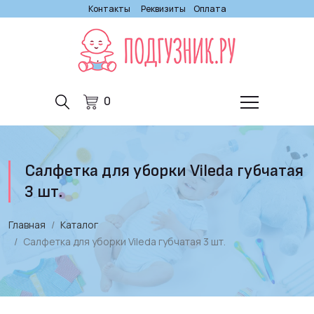
Контакты
Реквизиты
Оплата
0
Салфетка для уборки Vileda губчатая
3 шт.
Главная
Каталог
Салфетка для уборки Vileda губчатая 3 шт.