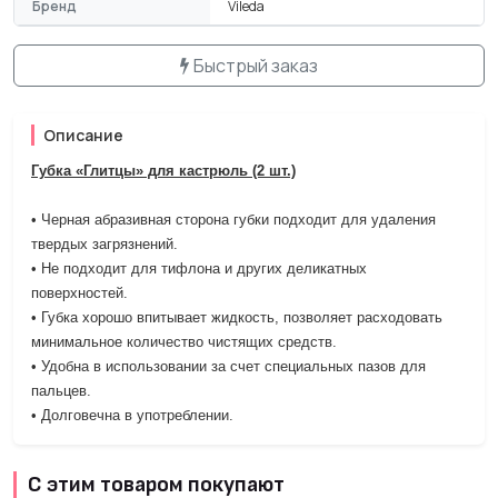
Бренд
Vileda
Быстрый заказ
Описание
Губка «Глитцы» для кастрюль (2 шт.)
• Черная абразивная сторона губки подходит для удаления
твердых загрязнений.
• Не подходит для тифлона и других деликатных
поверхностей.
• Губка хорошо впитывает жидкость, позволяет расходовать
минимальное количество чистящих средств.
• Удобна в использовании за счет специальных пазов для
пальцев.
• Долговечна в употреблении.
С этим товаром покупают