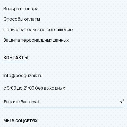
Возврат товара
Способы оплаты
Пользовательское соглашение
Защита персональных данных
КОНТАКТЫ
info@podguznik.ru
с 9:00 до 21:00 без выходных
МЫ В СОЦСЕТЯХ