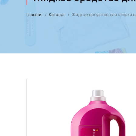
Главная
Каталог
Жидкое средство для стирки цве