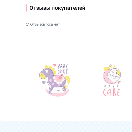
Отзывы покупателей
Отзывов пока нет