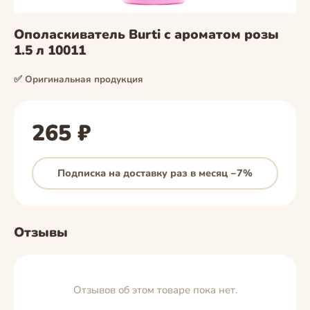
Ополаскиватель Burti с ароматом розы
1.5 л 10011
✅ Оригинальная продукция
265 ₽
Подписка на доставку раз в месяц −7%
Отзывы
Отзывов об этом товаре пока нет.