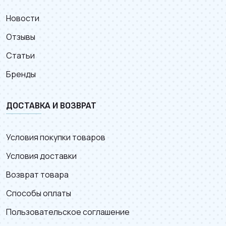
Новости
Отзывы
Статьи
Бренды
ДОСТАВКА И ВОЗВРАТ
Условия покупки товаров
Условия доставки
Возврат товара
Способы оплаты
Пользовательское соглашение