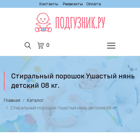
Контакты
Реквизиты
Оплата
0
Стиральный порошок Ушастый нянь
детский 08 кг.
Главная
Каталог
Стиральный порошок Ушастый нянь детский 08 кг.