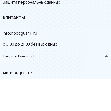
Защита персональных данных
КОНТАКТЫ
info@podguznik.ru
с 9:00 до 21:00 без выходных
МЫ В СОЦСЕТЯХ
© 2012–2026.
Карта сайта
. Разработка сайта с
к деталям.