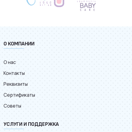
О КОМПАНИИ
О нас
Контакты
Реквизиты
Сертификаты
Советы
УСЛУГИ И ПОДДЕРЖКА