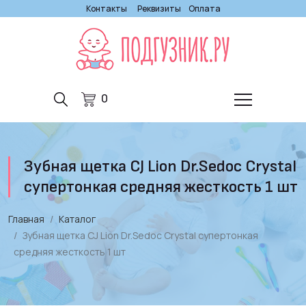
Контакты
Реквизиты
Оплата
0
Зубная щетка CJ Lion Dr.Sedoc Сrystal
супертонкая средняя жесткость 1 шт
Главная
Каталог
Зубная щетка CJ Lion Dr.Sedoc Сrystal супертонкая
средняя жесткость 1 шт