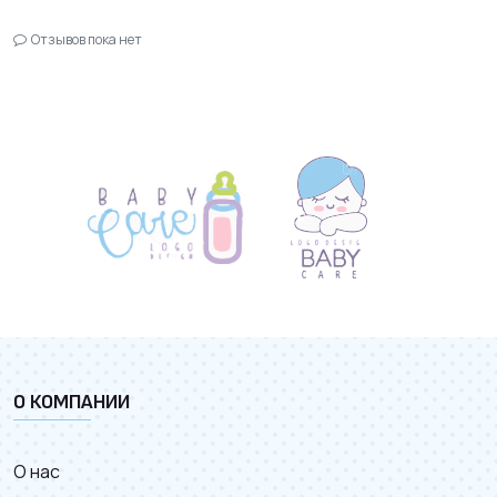
Отзывов пока нет
О КОМПАНИИ
О нас