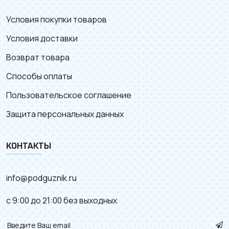
Условия покупки товаров
Условия доставки
Возврат товара
Способы оплаты
Пользовательское соглашение
Защита персональных данных
КОНТАКТЫ
info@podguznik.ru
с 9:00 до 21:00 без выходных