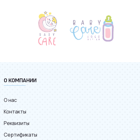
О КОМПАНИИ
О нас
Контакты
Реквизиты
Сертификаты