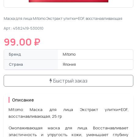
Маска для лица Mitomo Экстракт улитки+EGF, восстанавливающая
Арт.: 4582419-530010
99.00 ₽
Бренд
Mitomo
Страна
Япония
Быстрый заказ
Описание
Mitomo Маска для лица Экстракт улитки+EGF,
восстанавливающая, 25 гр
Омолаживающая маска для лица. Восстанавливает
эластичность и упругость кожи, уменьшает глубину