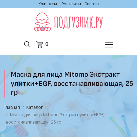
Контакты
Реквизиты
Оплата
0
Маска для лица Mitomo Экстракт
улитки+EGF, восстанавливающая, 25
гр
Главная
Каталог
Маска для лица Mitomo Экстракт улитки+EGF,
восстанавливающая, 25 гр