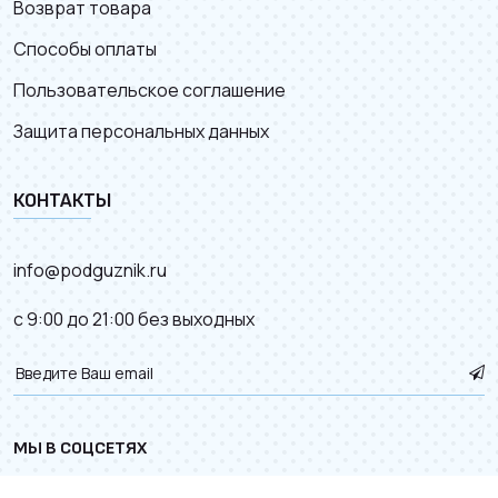
Возврат товара
Способы оплаты
Пользовательское соглашение
Защита персональных данных
КОНТАКТЫ
info@podguznik.ru
с 9:00 до 21:00 без выходных
МЫ В СОЦСЕТЯХ