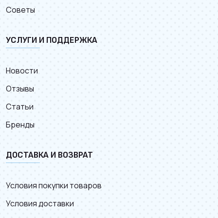
Советы
УСЛУГИ И ПОДДЕРЖКА
Новости
Отзывы
Статьи
Бренды
ДОСТАВКА И ВОЗВРАТ
Условия покупки товаров
Условия доставки