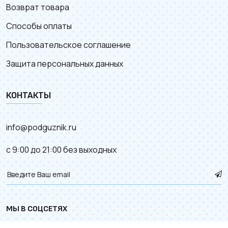
Возврат товара
Способы оплаты
Пользовательское соглашение
Защита персональных данных
КОНТАКТЫ
info@podguznik.ru
с 9:00 до 21:00 без выходных
МЫ В СОЦСЕТЯХ