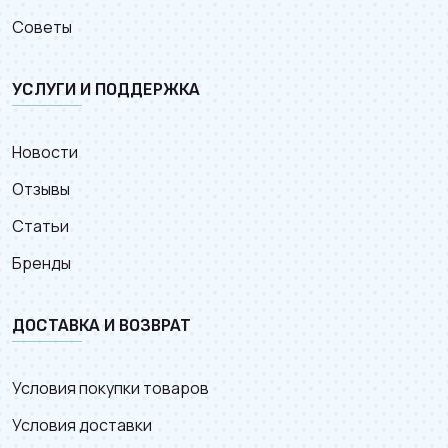
Советы
УСЛУГИ И ПОДДЕРЖКА
Новости
Отзывы
Статьи
Бренды
ДОСТАВКА И ВОЗВРАТ
Условия покупки товаров
Условия доставки