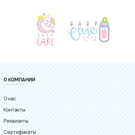
О КОМПАНИИ
О нас
Контакты
Реквизиты
Сертификаты