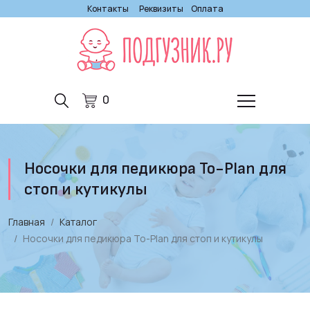
Контакты
Реквизиты
Оплата
0
Носочки для педикюра To-Plan для
стоп и кутикулы
Главная
Каталог
Носочки для педикюра To-Plan для стоп и кутикулы