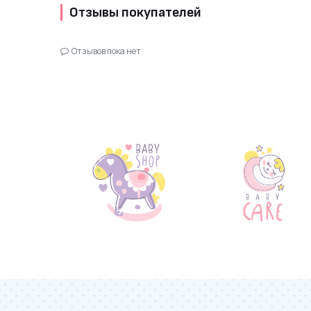
Отзывы покупателей
Отзывов пока нет