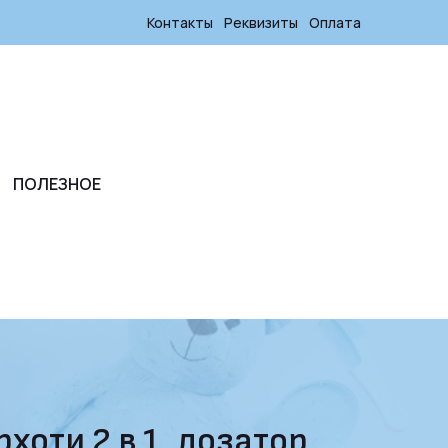
Контакты
Реквизиты
Оплата
ПОЛЕЗНОЕ
хоти 2 в 1, дозатор,