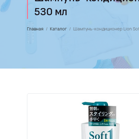
530 мл
Главная
Каталог
Шампунь-кондиционер Lion Soft 