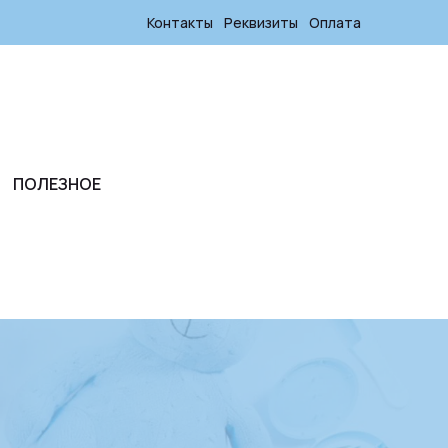
Контакты
Реквизиты
Оплата
ПОЛЕЗНОЕ