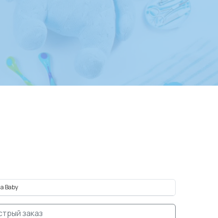
a Baby
стрый заказ