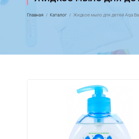
Главная
Каталог
Жидкое мыло для детей Aqa Ba