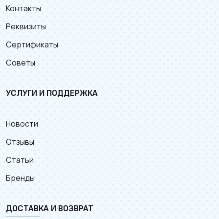
Контакты
Реквизиты
Сертификаты
Советы
УСЛУГИ И ПОДДЕРЖКА
Новости
Отзывы
Статьи
Бренды
ДОСТАВКА И ВОЗВРАТ