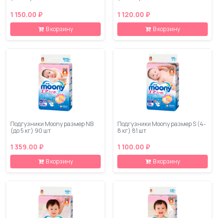
1 150.00 ₽
1 120.00 ₽
В корзину
В корзину
Подгузники Moony размер NB
Подгузники Moony размер S (4-
(до 5 кг) 90 шт
8 кг) 81 шт
1 359.00 ₽
1 100.00 ₽
В корзину
В корзину