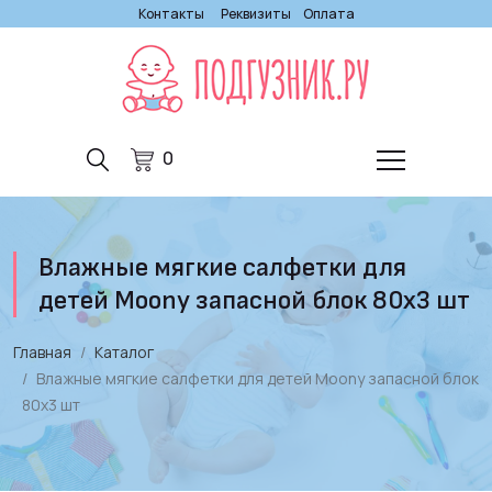
Контакты
Реквизиты
Оплата
0
Влажные мягкие салфетки для
детей Moony запасной блок 80х3 шт
Главная
Каталог
Влажные мягкие салфетки для детей Moony запасной блок
80х3 шт