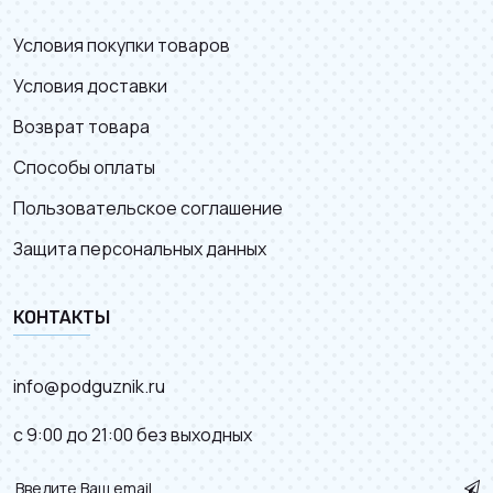
Условия покупки товаров
Условия доставки
Возврат товара
Способы оплаты
Пользовательское соглашение
Защита персональных данных
КОНТАКТЫ
info@podguznik.ru
с 9:00 до 21:00 без выходных