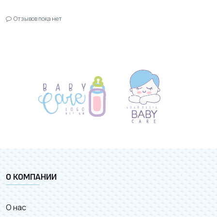
Отзывов пока нет
О КОМПАНИИ
О нас