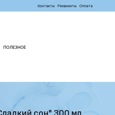
Контакты
Реквизиты
Оплата
ПОЛЕЗНОЕ
Сладкий сон" 300 мл