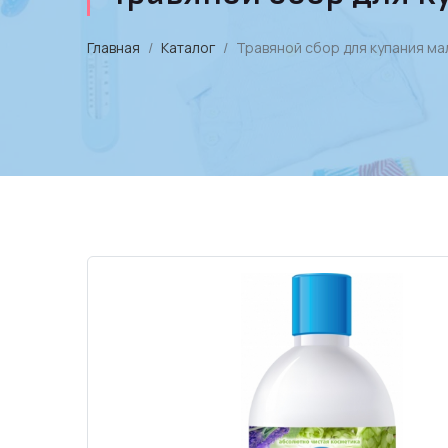
Главная
Каталог
Травяной сбор для купания ма