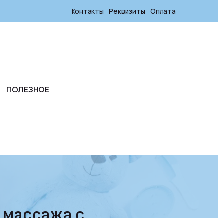
Контакты
Реквизиты
Оплата
ПОЛЕЗНОЕ
и массажа с