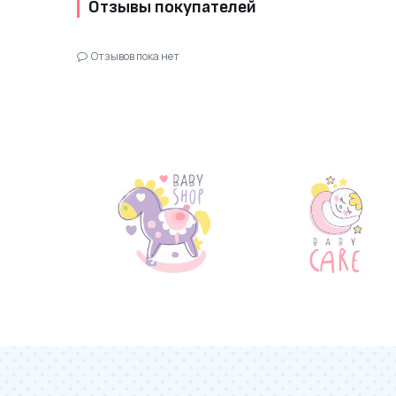
Отзывы покупателей
Отзывов пока нет