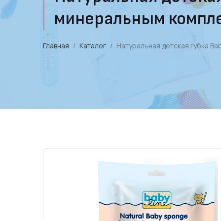
минеральным компл
Главная
Каталог
Натуральная детская губка Ba