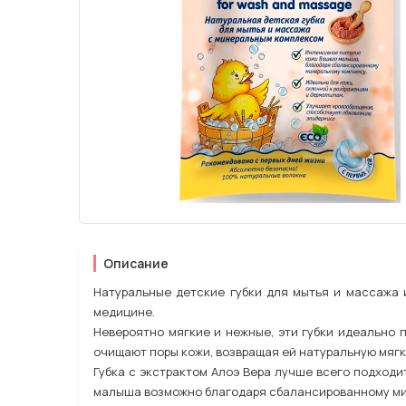
Описание
Натуральные детские губки для мытья и массажа 
медицине.
Невероятно мягкие и нежные, эти губки идеально 
очищают поры кожи, возвращая ей натуральную мягк
Губка с экстрактом Алоэ Вера лучше всего подходи
малыша возможно благодаря сбалансированному ми