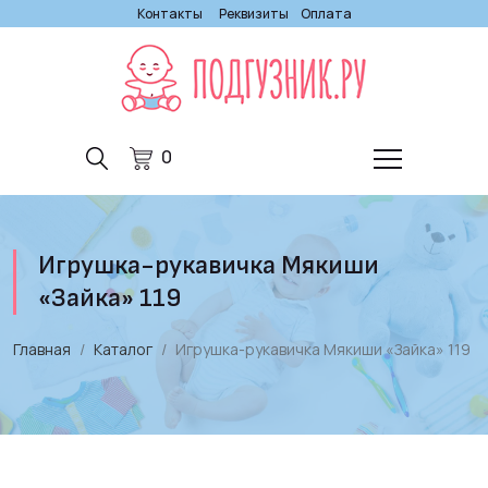
Контакты
Реквизиты
Оплата
0
Игрушка-рукавичка Мякиши
«Зайка» 119
Главная
Каталог
Игрушка-рукавичка Мякиши «Зайка» 119