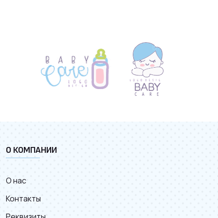
О КОМПАНИИ
О нас
Контакты
Реквизиты