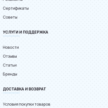
Сертификаты
Советы
УСЛУГИ И ПОДДЕРЖКА
Новости
Отзывы
Статьи
Бренды
ДОСТАВКА И ВОЗВРАТ
Условия покупки товаров