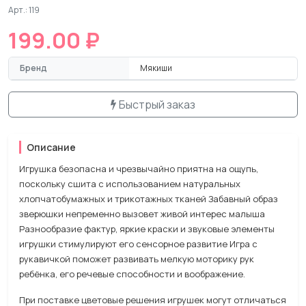
Арт.: 119
199.00 ₽
Бренд
Мякиши
Быстрый заказ
Описание
Игрушка безопасна и чрезвычайно приятна на ощупь,
поскольку сшита с использованием натуральных
хлопчатобумажных и трикотажных тканей Забавный образ
зверюшки непременно вызовет живой интерес малыша
Разнообразие фактур, яркие краски и звуковые элементы
игрушки стимулируют его сенсорное развитие Игра с
рукавичкой поможет развивать мелкую моторику рук
ребёнка, его речевые способности и воображение.
При поставке цветовые решения игрушек могут отличаться