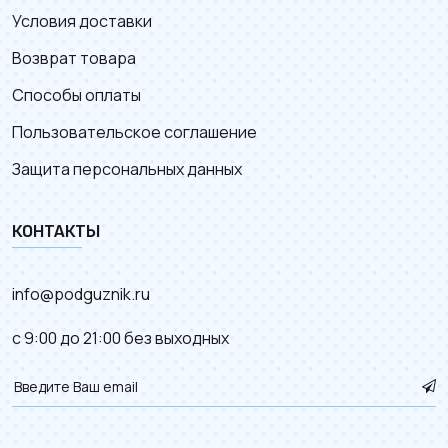
Условия доставки
Возврат товара
Способы оплаты
Пользовательское соглашение
Защита персональных данных
КОНТАКТЫ
info@podguznik.ru
с 9:00 до 21:00 без выходных