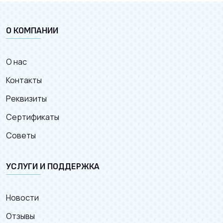
О КОМПАНИИ
О нас
Контакты
Реквизиты
Сертификаты
Советы
УСЛУГИ И ПОДДЕРЖКА
Новости
Отзывы