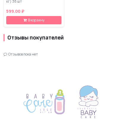
кг) 38 шт
599.00 ₽
В корзину
Отзывы покупателей
Отзывов пока нет