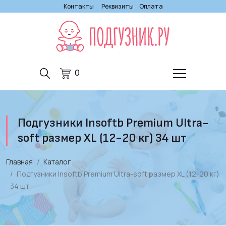
Контакты
Реквизиты
Оплата
0
Подгузники Insoftb Premium Ultra-
soft размер XL (12-20 кг) 34 шт
Главная
Каталог
Подгузники Insoftb Premium Ultra-soft размер XL (12-20 кг)
34 шт