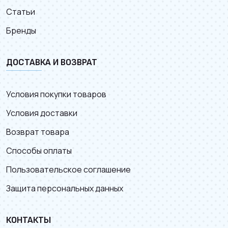
Статьи
Бренды
ДОСТАВКА И ВОЗВРАТ
Условия покупки товаров
Условия доставки
Возврат товара
Способы оплаты
Пользовательское соглашение
Защита персональных данных
КОНТАКТЫ