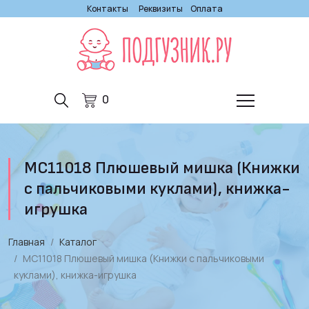
Контакты
Реквизиты
Оплата
0
МС11018 Плюшевый мишка (Книжки
с пальчиковыми куклами), книжка-
игрушка
Главная
Каталог
МС11018 Плюшевый мишка (Книжки с пальчиковыми
куклами), книжка-игрушка