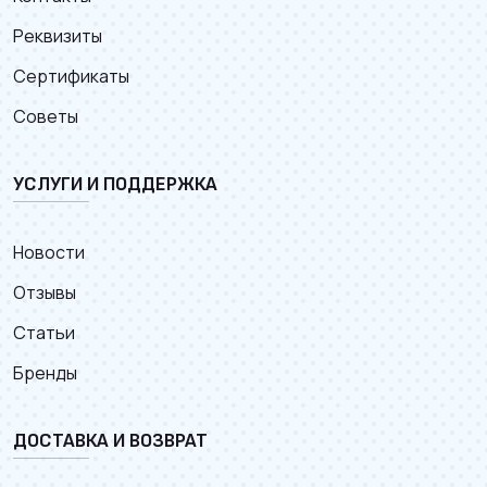
Реквизиты
Сертификаты
Советы
УСЛУГИ И ПОДДЕРЖКА
Новости
Отзывы
Статьи
Бренды
ДОСТАВКА И ВОЗВРАТ