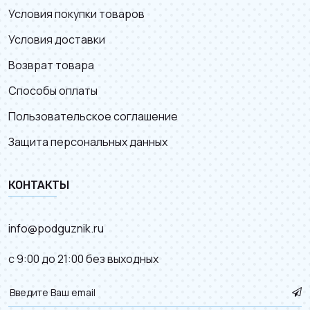
Условия покупки товаров
Условия доставки
Возврат товара
Способы оплаты
Пользовательское соглашение
Защита персональных данных
КОНТАКТЫ
info@podguznik.ru
с 9:00 до 21:00 без выходных