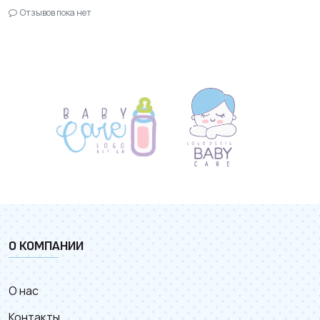
Отзывов пока нет
О КОМПАНИИ
О нас
Контакты