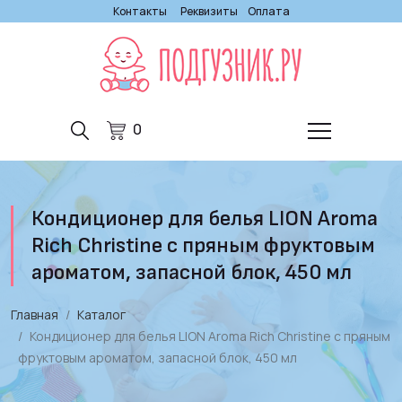
Контакты
Реквизиты
Оплата
0
Кондиционер для белья LION Aroma
Rich Christine с пряным фруктовым
ароматом, запасной блок, 450 мл
Главная
Каталог
Кондиционер для белья LION Aroma Rich Christine с пряным
фруктовым ароматом, запасной блок, 450 мл