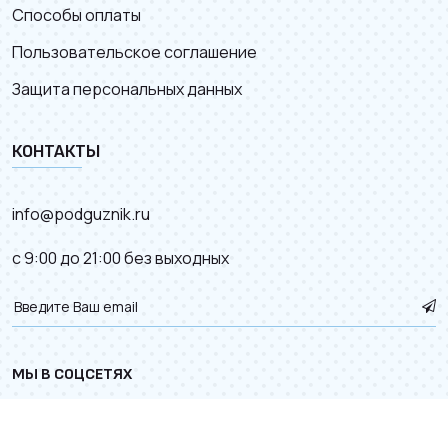
Способы оплаты
Пользовательское соглашение
Защита персональных данных
КОНТАКТЫ
info@podguznik.ru
с 9:00 до 21:00 без выходных
МЫ В СОЦСЕТЯХ