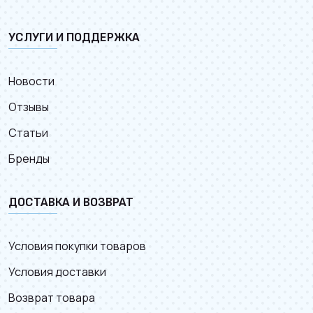
УСЛУГИ И ПОДДЕРЖКА
Новости
Отзывы
Статьи
Бренды
ДОСТАВКА И ВОЗВРАТ
Условия покупки товаров
Условия доставки
Возврат товара