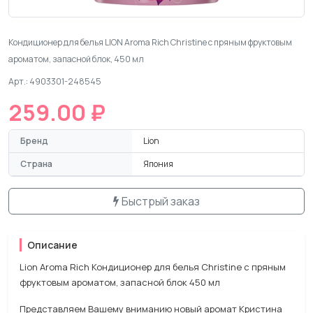
Кондиционер для белья LION Aroma Rich Christine с пряным фруктовым
ароматом, запасной блок, 450 мл
Арт.: 4903301-248545
259.00 ₽
Бренд
Lion
Страна
Япония
Быстрый заказ
Описание
Lion Aroma Rich Кондиционер для белья Christine с пряным
фруктовым ароматом, запасной блок 450 мл
Представляем Вашему вниманию новый аромат Кристина