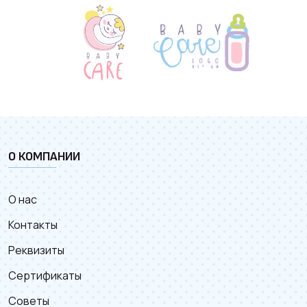
О КОМПАНИИ
О нас
Контакты
Реквизиты
Сертификаты
Советы