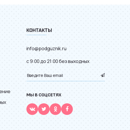
КОНТАКТЫ
info@podguznik.ru
с 9:00 до 21:00 без выходных
ение
МЫ В СОЦСЕТЯХ
ных