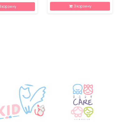
В корзину
В корзину