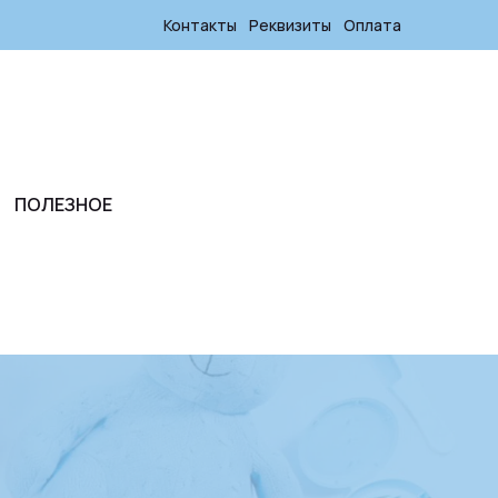
Контакты
Реквизиты
Оплата
ПОЛЕЗНОЕ