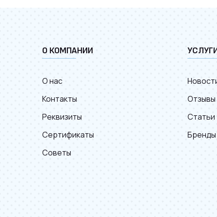
О КОМПАНИИ
УСЛУГ
О нас
Новост
Контакты
Отзывы
Реквизиты
Статьи
Сертификаты
Бренды
Советы