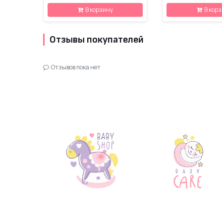
В корзину
В кор
Отзывы покупателей
Отзывов пока нет