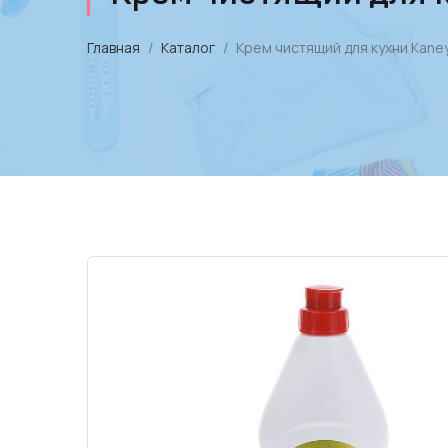
Главная
Каталог
Крем чистящий для кухни Kaney