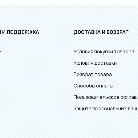
И И ПОДДЕРЖКА
ДОСТАВКА И ВОЗВРАТ
и
Условия покупки товаров
Условия доставки
Возврат товара
Способы оплаты
Пользовательское соглаш
Защита персональных дан