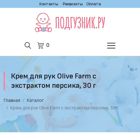
Контакты
Реквизиты
Оплата
0
Крем для рук Olive Farm с
экстрактом персика, 30 г
Главная
Каталог
Крем для рук Olive Farm с экстрактом персика, 30 г