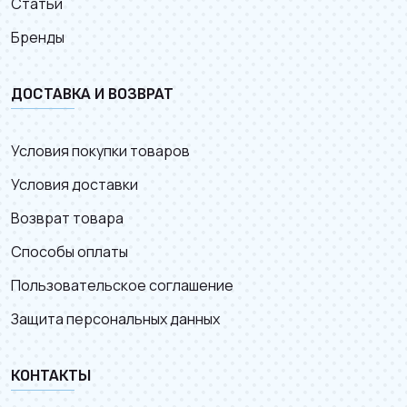
Статьи
Бренды
ДОСТАВКА И ВОЗВРАТ
Условия покупки товаров
Условия доставки
Возврат товара
Способы оплаты
Пользовательское соглашение
Защита персональных данных
КОНТАКТЫ