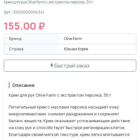
Крем для рук Olive Farm с экстрактом персика, 30 г
Арт.: 2000000004341
155.00 ₽
Бренд
Olive Farm
Страна
Южная Корея
Быстрый заказ
Описание
Крем для рук Olive Farm с экстрактом персика, 30 г
Питательный крем с маслами персика насыщает кожу
микроэлементами, снимает раздражение и сохраняет
баланс веществ. Крем оказывает успокаивающее действие
на кожу рук и способствует быстрой регенерации клеток.
Благодаря своей мягкой текстуре, крем легко впитывается