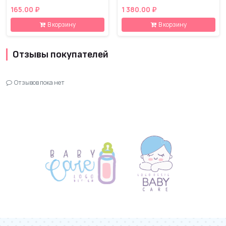
165.00 ₽
1 380.00 ₽
В корзину
В корзину
Отзывы покупателей
Отзывов пока нет