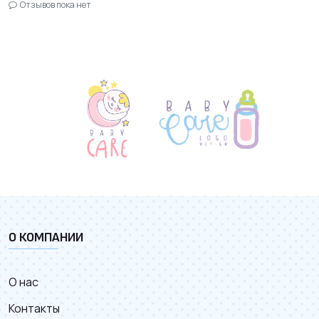
Отзывов пока нет
О КОМПАНИИ
О нас
Контакты