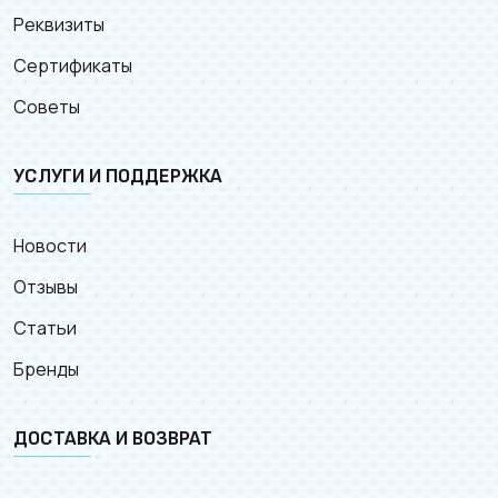
Реквизиты
Сертификаты
Советы
УСЛУГИ И ПОДДЕРЖКА
Новости
Отзывы
Статьи
Бренды
ДОСТАВКА И ВОЗВРАТ