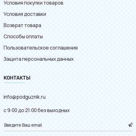
Условия покупки товаров
Условия доставки
Возврат товара
Способы оплаты
Пользовательское соглашение
Защита персональных данных
КОНТАКТЫ
info@podguznik.ru
с 9:00 до 21:00 без выходных