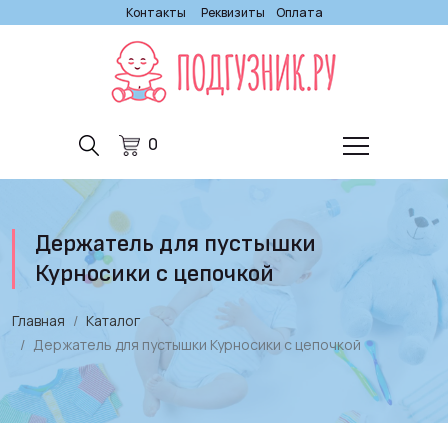
Контакты
Реквизиты
Оплата
0
Держатель для пустышки
Курносики с цепочкой
Главная
Каталог
Держатель для пустышки Курносики с цепочкой