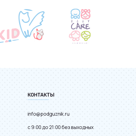
КОНТАКТЫ
info@podguznik.ru
с 9:00 до 21:00 без выходных