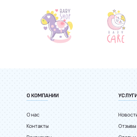
О КОМПАНИИ
УСЛУГ
О нас
Новост
Контакты
Отзывы