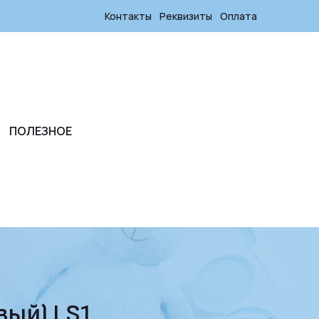
Контакты
Реквизиты
Оплата
ПОЛЕЗНОЕ
вый) LS1