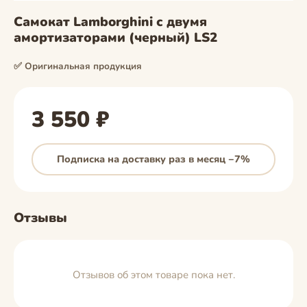
Самокат Lamborghini с двумя
амортизаторами (черный) LS2
✅ Оригинальная продукция
3 550 ₽
Подписка на доставку раз в месяц −7%
Отзывы
Отзывов об этом товаре пока нет.