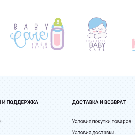
И И ПОДДЕРЖКА
ДОСТАВКА И ВОЗВРАТ
и
Условия покупки товаров
Условия доставки