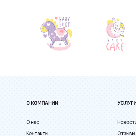
О КОМПАНИИ
УСЛУГ
О нас
Новост
Контакты
Отзывы