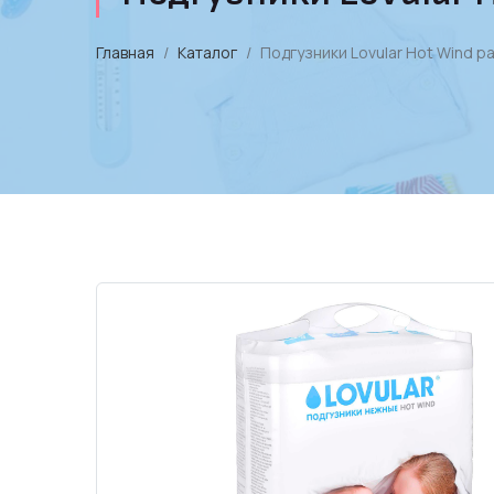
Главная
Каталог
Подгузники Lovular Hot Wind ра