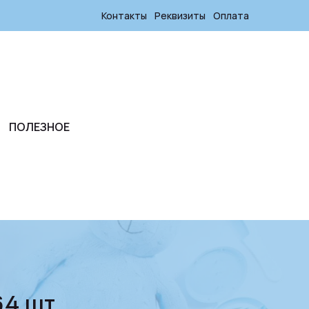
Контакты
Реквизиты
Оплата
ПОЛЕЗНОЕ
64 шт