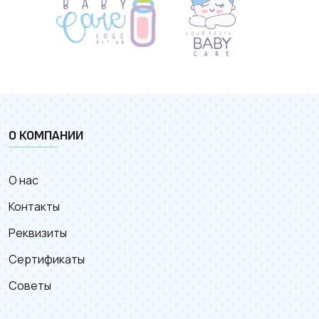
О КОМПАНИИ
О нас
Контакты
Реквизиты
Сертификаты
Советы