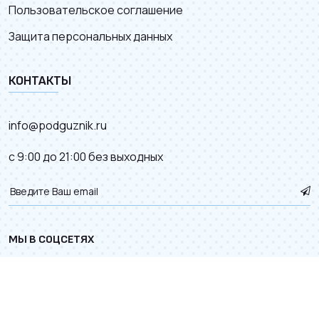
Пользовательское соглашение
Защита персональных данных
КОНТАКТЫ
info@podguznik.ru
с 9:00 до 21:00 без выходных
МЫ В СОЦСЕТЯХ