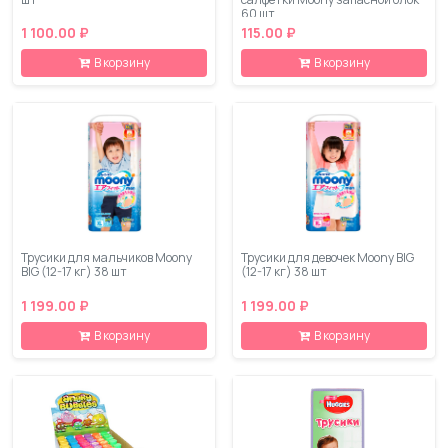
60 шт
1 100.00 ₽
115.00 ₽
В корзину
В корзину
Трусики для мальчиков Moony
Трусики для девочек Moony BIG
BIG (12-17 кг) 38 шт
(12-17 кг) 38 шт
1 199.00 ₽
1 199.00 ₽
В корзину
В корзину