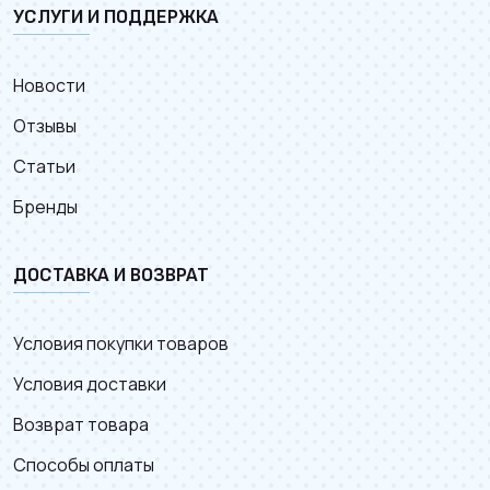
УСЛУГИ И ПОДДЕРЖКА
Новости
Отзывы
Статьи
Бренды
ДОСТАВКА И ВОЗВРАТ
Условия покупки товаров
Условия доставки
Возврат товара
Способы оплаты