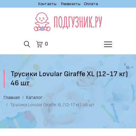
Контакты
Реквизиты
Оплата
0
Трусики Lovular Giraffe XL (12-17 кг)
46 шт
Главная
Каталог
Трусики Lovular Giraffe XL (12-17 кг) 46 шт