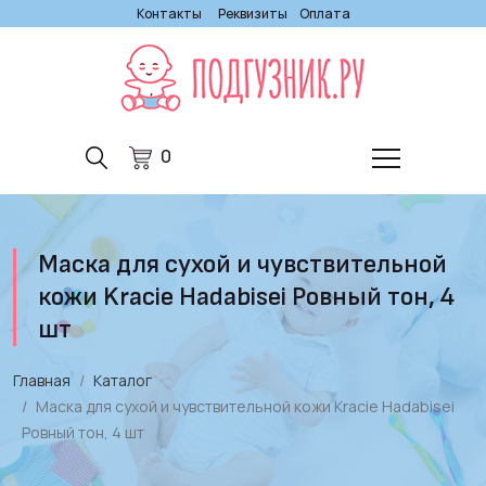
Контакты
Реквизиты
Оплата
0
Маска для сухой и чувствительной
кожи Kracie Hadabisei Ровный тон, 4
шт
Главная
Каталог
Маска для сухой и чувствительной кожи Kracie Hadabisei
Ровный тон, 4 шт