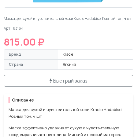
Маска для сухой и чувствительной кожи Kracie Hadabisei Ровный тон, 4 шт
Арт.: 63164
815.00 ₽
Бренд
Kracie
Страна
Япония
Быстрый заказ
Описание
Маска для сухой и чувствительной кожи Kracie Hadabisei
Ровный тон, 4 шт
Маска эффективно увлажняет сухую и чувствительную
кожу, выравнивает цвет лица. Мягкий и нежный материал,