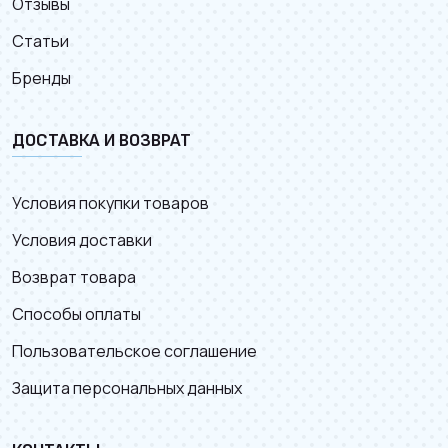
Отзывы
Статьи
Бренды
ДОСТАВКА И ВОЗВРАТ
Условия покупки товаров
Условия доставки
Возврат товара
Способы оплаты
Пользовательское соглашение
Защита персональных данных