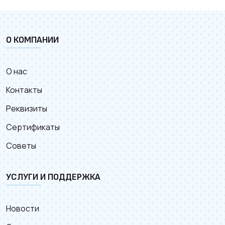
О КОМПАНИИ
О нас
Контакты
Реквизиты
Сертификаты
Советы
УСЛУГИ И ПОДДЕРЖКА
Новости