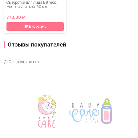
Сыворотка для лица Esthetic
House с улиткой, 80 мл
770.00 ₽
В корзину
Отзывы покупателей
Отзывов пока нет