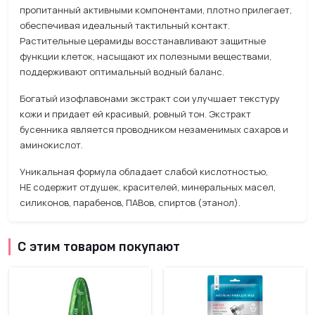
пропитанный активными компонентами, плотно прилегает,
обеспечивая идеальный тактильный контакт.
Растительные церамиды восстанавливают защитные
функции клеток, насыщают их полезными веществами,
поддерживают оптимальный водный баланс.
Богатый изофлавонами экстракт сои улучшает текстуру
кожи и придает ей красивый, ровный тон. Экстракт
бусенника является проводником незаменимых сахаров и
аминокислот.
Уникальная формула обладает слабой кислотностью,
НЕ содержит отдушек, красителей, минеральных масел,
силиконов, парабенов, ПАВов, спиртов (этанол).
С этим товаром покупают