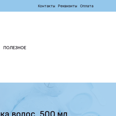
Контакты
Реквизиты
Оплата
ПОЛЕЗНОЕ
ка волос, 500 мл