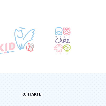
КОНТАКТЫ