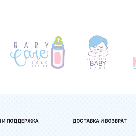
И И ПОДДЕРЖКА
ДОСТАВКА И ВОЗВРАТ