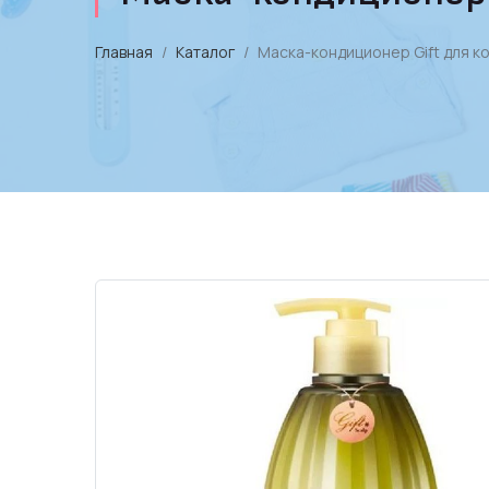
Главная
Каталог
Маска-кондиционер Gift для ко