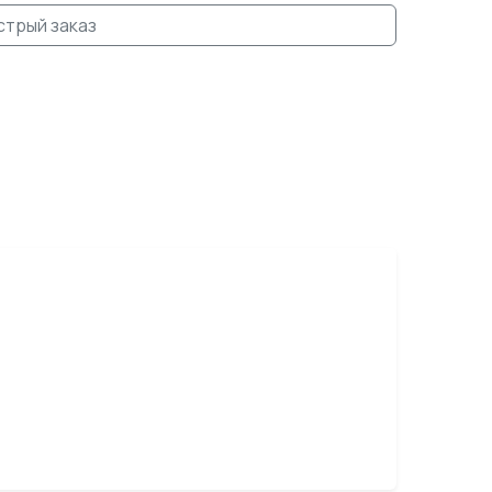
стрый заказ