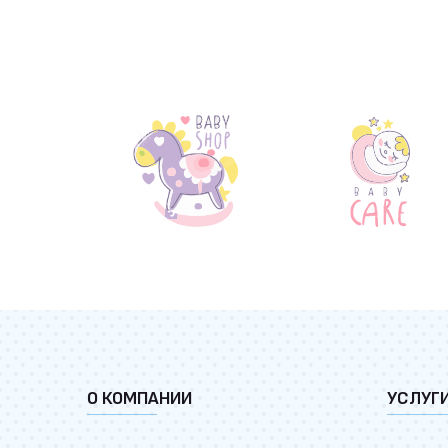
О КОМПАНИИ
УСЛУГ