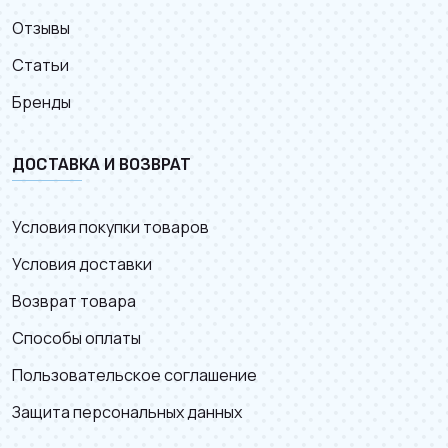
Отзывы
Статьи
Бренды
ДОСТАВКА И ВОЗВРАТ
Условия покупки товаров
Условия доставки
Возврат товара
Способы оплаты
Пользовательское соглашение
Защита персональных данных