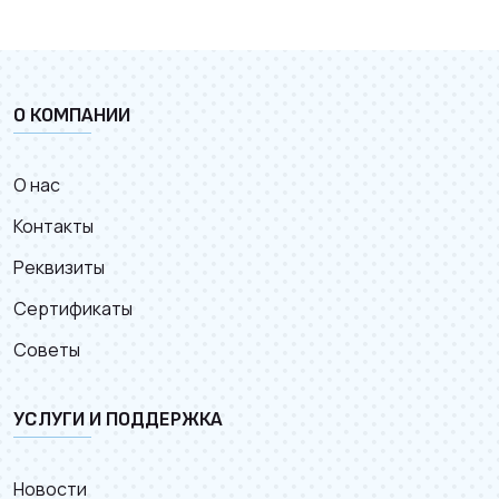
О КОМПАНИИ
О нас
Контакты
Реквизиты
Сертификаты
Советы
УСЛУГИ И ПОДДЕРЖКА
Новости