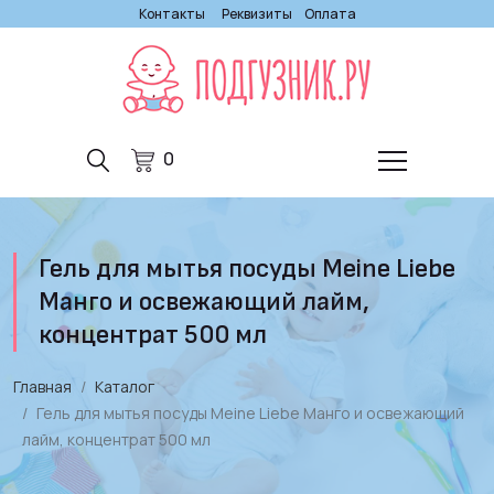
Контакты
Реквизиты
Оплата
0
Гель для мытья посуды Meine Liebe
Манго и освежающий лайм,
концентрат 500 мл
Главная
Каталог
Гель для мытья посуды Meine Liebe Манго и освежающий
лайм, концентрат 500 мл