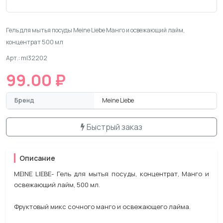
Гель для мытья посуды Meine Liebe Манго и освежающий лайм,
концентрат 500 мл
Арт.: ml32202
99.00 ₽
Бренд
Meine Liebe
Быстрый заказ
Описание
MEINE LIEBE- Гель для мытья посуды, концентрат, Манго и
освежающий лайм, 500 мл.
Фруктовый микс сочного манго и освежающего лайма.