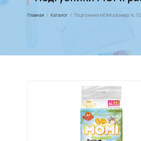
Главная
Каталог
Подгузники MOMI размер XL (12