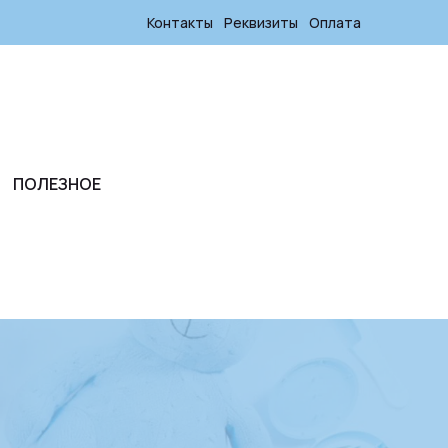
Контакты
Реквизиты
Оплата
ПОЛЕЗНОЕ