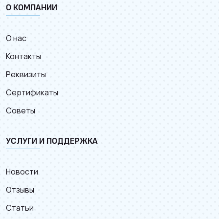
О КОМПАНИИ
О нас
Контакты
Реквизиты
Сертификаты
Советы
УСЛУГИ И ПОДДЕРЖКА
Новости
Отзывы
Статьи