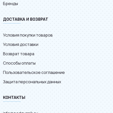
Бренды
ДОСТАВКА И ВОЗВРАТ
Условия покупки товаров
Условия доставки
Возврат товара
Способы оплаты
Пользовательское соглашение
Защита персональных данных
КОНТАКТЫ