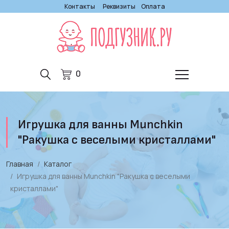
Контакты
Реквизиты
Оплата
0
Игрушка для ванны Munchkin
"Ракушка с веселыми кристаллами"
Главная
Каталог
Игрушка для ванны Munchkin "Ракушка с веселыми
кристаллами"