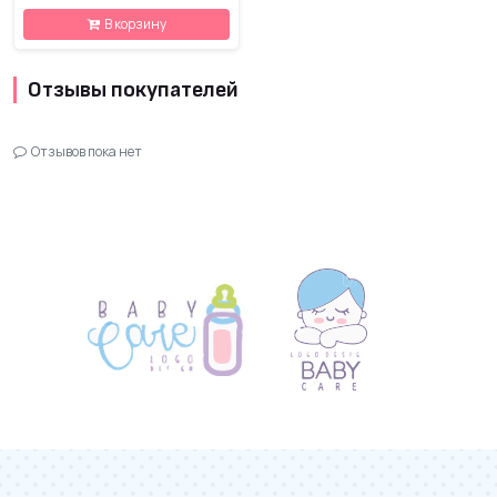
В корзину
Отзывы покупателей
Отзывов пока нет