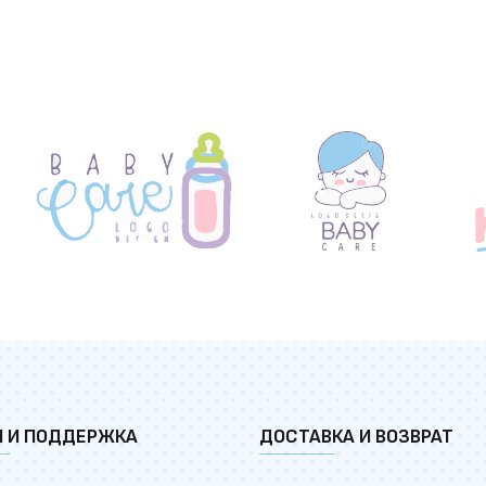
И И ПОДДЕРЖКА
ДОСТАВКА И ВОЗВРАТ