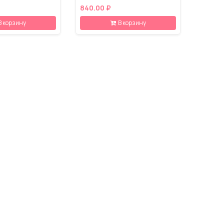
840.00 ₽
В корзину
В корзину