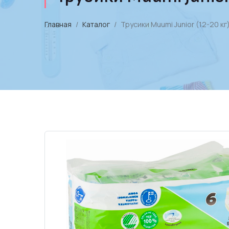
Главная
Каталог
Трусики Muumi Junior (12-20 кг