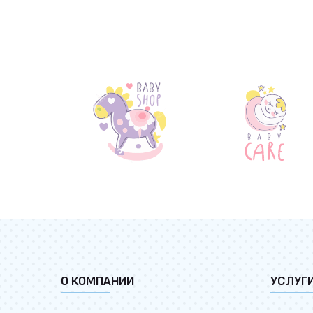
О КОМПАНИИ
УСЛУГ