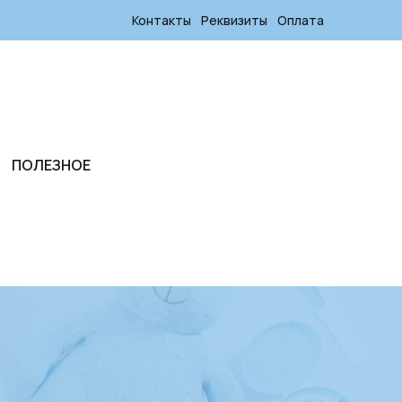
Контакты
Реквизиты
Оплата
ПОЛЕЗНОЕ