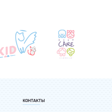
КОНТАКТЫ