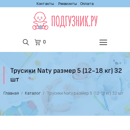
Контакты
Реквизиты
Оплата
0
Трусики Naty размер 5 (12-18 кг) 32
шт
Главная
Каталог
Трусики Naty размер 5 (12-18 кг) 32 шт