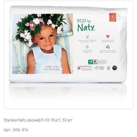
Трусики Naty, размер 5 (12-18 кг), 32 шт
Арт.: 006-974