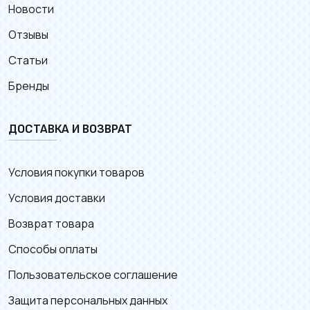
Новости
Отзывы
Статьи
Бренды
ДОСТАВКА И ВОЗВРАТ
Условия покупки товаров
Условия доставки
Возврат товара
Способы оплаты
Пользовательское соглашение
Защита персональных данных