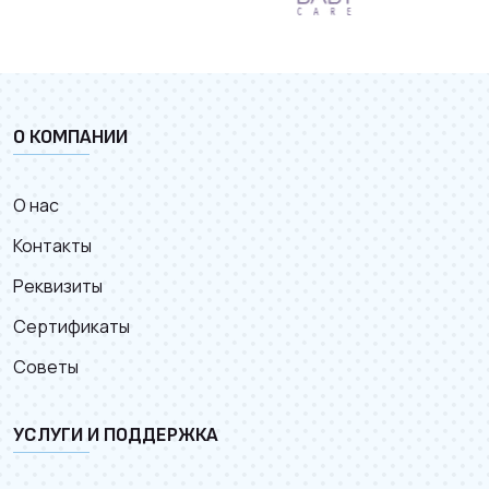
О КОМПАНИИ
О нас
Контакты
Реквизиты
Сертификаты
Советы
УСЛУГИ И ПОДДЕРЖКА