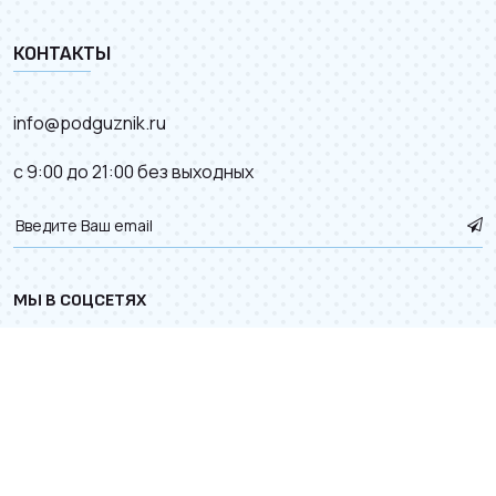
КОНТАКТЫ
info@podguznik.ru
с 9:00 до 21:00 без выходных
МЫ В СОЦСЕТЯХ
© 2012–2026.
Карта сайта
. Разработка сайта с
к деталям.