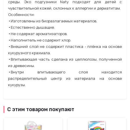
среды. Эко подгузники Naty подходят для детей с
чувствительной кожей, склонных к аллергии и дерматитам.
Особенности:
•Изготовлены из биоразлагаемых материалов.
•Естественно дышащие.
•Не содержат ароматизаторов.
•Наполнитель не содержит хлор.
•Внешний слой не содержит пластика - плёнка на основе
кукурузного крахмала.
•Впитывающая часть сделана из целлюлозы, полученной
из древесины.
•Внутри впитывающего слоя находится
распределительный центр из материала на основе
кукурузы.
С этим товаром покупают