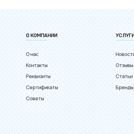
О КОМПАНИИ
УСЛУГ
О нас
Новост
Контакты
Отзывы
Реквизиты
Статьи
Сертификаты
Бренды
Советы