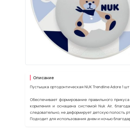
Описание
Пустышка ортодонтическая NUK Trendline Adore 1 шт
Обеспечивает формирование правильного прикуса 
кормления и оснащена системой Nuk Air, благод
следовательно, не деформирует детскую полость р
Подходит для использования днем и ночью благодар