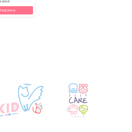
0.00 ₽
В корзину