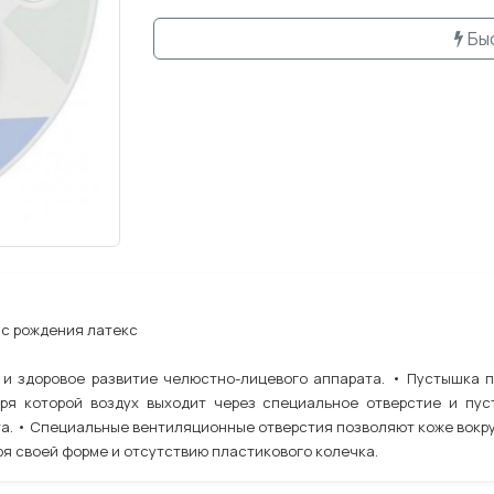
Бы
 с рождения латекс
и здоровое развитие челюстно-лицевого аппарата. • Пустышка 
аря которой воздух выходит через специальное отверстие и пус
та. • Специальные вентиляционные отверстия позволяют коже вокру
я своей форме и отсутствию пластикового колечка.