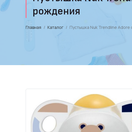
рождения
Главная
Каталог
Пустышка Nuk Trendline Adore 