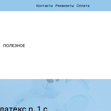
Контакты
Реквизиты
Оплата
ПОЛЕЗНОЕ
атекс р. 1 с