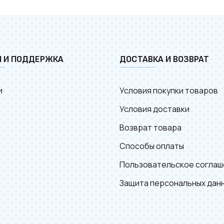
И И ПОДДЕРЖКА
ДОСТАВКА И ВОЗВРАТ
и
Условия покупки товаров
Условия доставки
Возврат товара
Способы оплаты
Пользовательское соглаш
Защита персональных дан