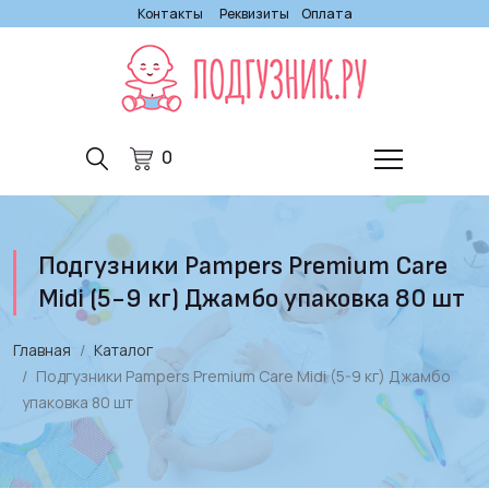
Контакты
Реквизиты
Оплата
0
Подгузники Pampers Premium Care
Midi (5-9 кг) Джамбо упаковка 80 шт
Главная
Каталог
Подгузники Pampers Premium Care Midi (5-9 кг) Джамбо
упаковка 80 шт