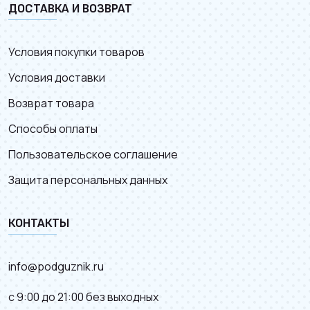
ДОСТАВКА И ВОЗВРАТ
Условия покупки товаров
Условия доставки
Возврат товара
Способы оплаты
Пользовательское соглашение
Защита персональных данных
КОНТАКТЫ
info@podguznik.ru
с 9:00 до 21:00 без выходных