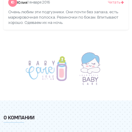
Ю
Юлия
1 января 2016
Читать
Очень любим эти подгузники. Они почти без запаха, есть
маркировочная полоска. Резиночки по бокам. Впитывают
хорошо. Одеваем их на ночь.
О КОМПАНИИ