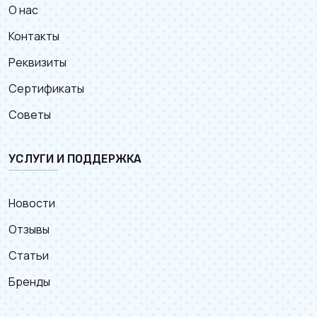
О нас
Контакты
Реквизиты
Сертификаты
Советы
УСЛУГИ И ПОДДЕРЖКА
Новости
Отзывы
Статьи
Бренды