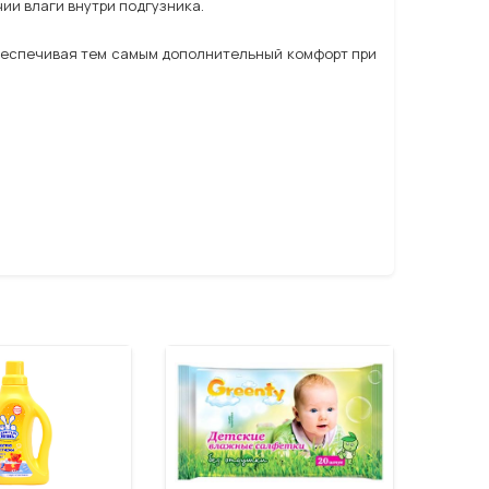
ии влаги внутри подгузника.
обеспечивая тем самым дополнительный комфорт при