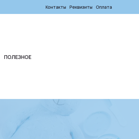
Контакты
Реквизиты
Оплата
ПОЛЕЗНОЕ