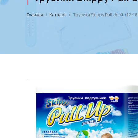
Главная
Каталог
Трусики Skippy Pull Up XL (12-18