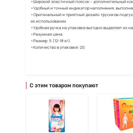
•Широкий эластичный поясок – дополнительный комф
•Удобный и точный индикатор наполнения, выполнен
•Оригинальный и приятный дизайн трусиков-подгуз
их использовании.
•Удобная ручка на упаковке выгодно выделяет их на
•Разумная цена.
•Размер: 5 (12-18 кг).
•Количество в упаковке: 20.
С этим товаром покупают