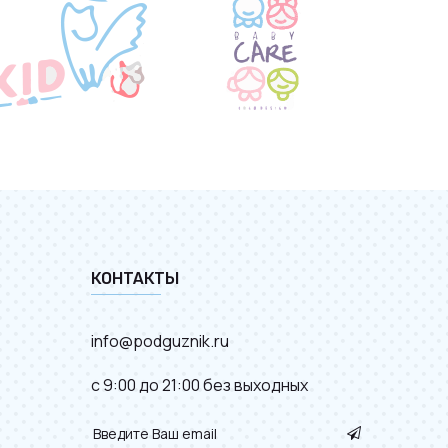
КОНТАКТЫ
info@podguznik.ru
с 9:00 до 21:00 без выходных