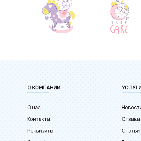
О КОМПАНИИ
УСЛУГ
О нас
Новост
Контакты
Отзывы
Реквизиты
Статьи