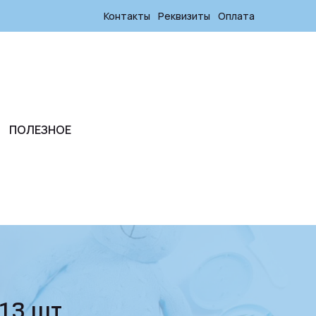
Контакты
Реквизиты
Оплата
ПОЛЕЗНОЕ
 13 шт