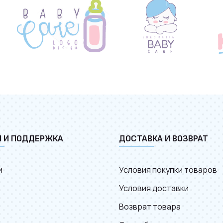
И И ПОДДЕРЖКА
ДОСТАВКА И ВОЗВРАТ
и
Условия покупки товаров
Условия доставки
Возврат товара