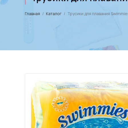
Главная
Каталог
Трусики для плавания Swimmies 