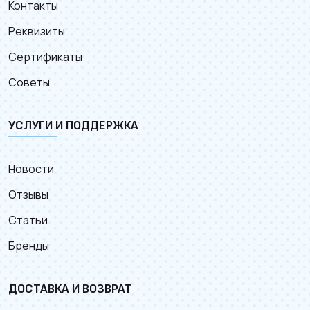
Контакты
Реквизиты
Сертификаты
Советы
УСЛУГИ И ПОДДЕРЖКА
Новости
Отзывы
Статьи
Бренды
ДОСТАВКА И ВОЗВРАТ