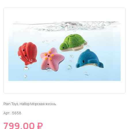
Plan Toys, Набор Морская жизнь
Арт.: 5658
799.00 ₽