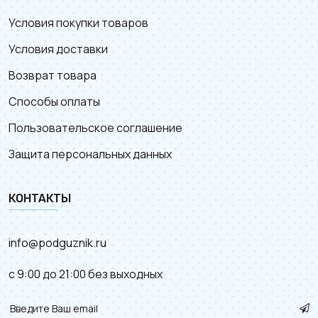
Условия покупки товаров
Условия доставки
Возврат товара
Способы оплаты
Пользовательское соглашение
Защита персональных данных
КОНТАКТЫ
info@podguznik.ru
с 9:00 до 21:00 без выходных