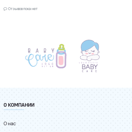
Отзывов пока нет
О КОМПАНИИ
О нас