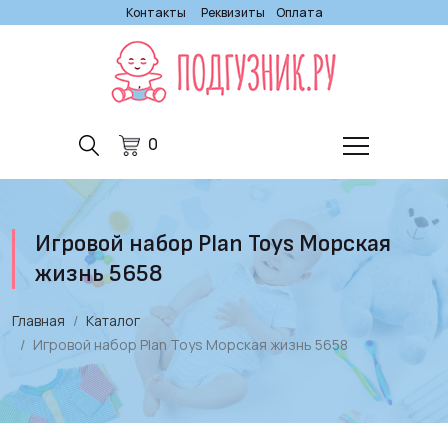
Контакты
Реквизиты
Оплата
0
Игровой набор Plan Toys Морская
жизнь 5658
Главная
Каталог
Игровой набор Plan Toys Морская жизнь 5658