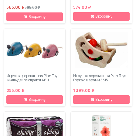
565.00 ₽
574.00 ₽
595.00 ₽
В корзину
В корзину
Игрушка деревянная Plan Toys
Игрушка деревянная Plan Toys
Мышь двигающаяся 4611
Горка с шарами 5315
255.00 ₽
1 399.00 ₽
В корзину
В корзину