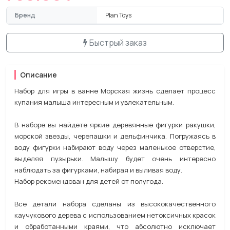
Бренд
Plan Toys
Быстрый заказ
Описание
Набор для игры в ванне Морская жизнь сделает процесс
купания малыша интересным и увлекательным.
В наборе вы найдете яркие деревянные фигурки ракушки,
морской звезды, черепашки и дельфинчика. Погружаясь в
воду фигурки набирают воду через маленькое отверстие,
выделяя пузырьки. Малышу будет очень интересно
наблюдать за фигурками, набирая и выливая воду.
Набор рекомендован для детей от полугода.
Все детали набора сделаны из высококачественного
каучукового дерева с использованием нетоксичных красок
и обработанными краями, что абсолютно исключает