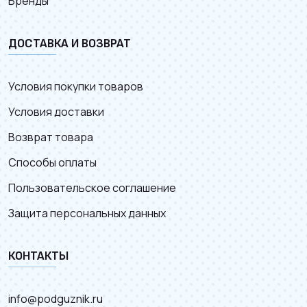
Бренды
ДОСТАВКА И ВОЗВРАТ
Условия покупки товаров
Условия доставки
Возврат товара
Способы оплаты
Пользовательское соглашение
Защита персональных данных
КОНТАКТЫ
info@podguznik.ru