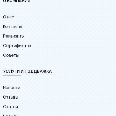
О КОМПАНИИ
О нас
Контакты
Реквизиты
Сертификаты
Советы
УСЛУГИ И ПОДДЕРЖКА
Новости
Отзывы
Статьи