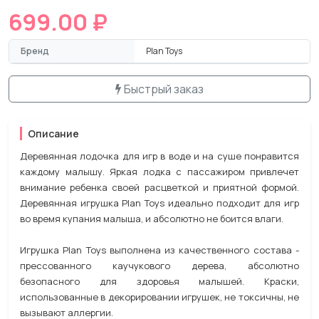
699.00 ₽
Бренд
Plan Toys
Быстрый заказ
Описание
Деревянная лодочка для игр в воде и на суше понравится
каждому малышу. Яркая лодка с пассажиром привлечет
внимание ребенка своей расцветкой и приятной формой.
Деревянная игрушка Plan Toys идеально подходит для игр
во время купания малыша, и абсолютно не боится влаги.
Игрушка Plan Toys выполнена из качественного состава -
прессованного каучукового дерева, абсолютно
безопасного для здоровья малышей. Краски,
использованные в декорировании игрушек, не токсичны, не
вызывают аллергии.