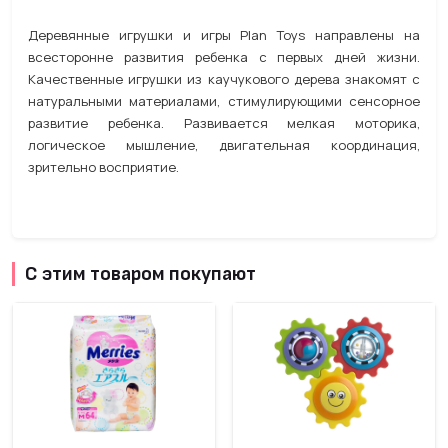
Деревянные игрушки и игры Plan Toys направлены на
всесторонне развития ребенка с первых дней жизни.
Качественные игрушки из каучукового дерева знакомят с
натуральными материалами, стимулирующими сенсорное
развитие ребенка. Развивается мелкая моторика,
логическое мышление, двигательная координация,
зрительно восприятие.
С этим товаром покупают