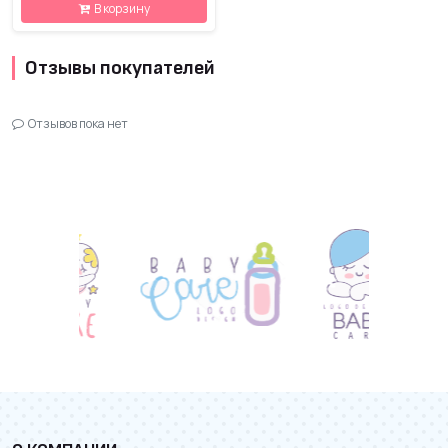
В корзину
Отзывы покупателей
Отзывов пока нет