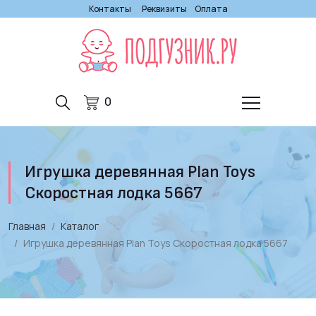
Контакты
Реквизиты
Оплата
0
Игрушка деревянная Plan Toys
Скоростная лодка 5667
Главная
Каталог
Игрушка деревянная Plan Toys Скоростная лодка 5667