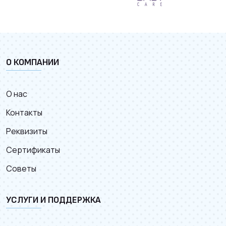
О КОМПАНИИ
О нас
Контакты
Реквизиты
Сертификаты
Советы
УСЛУГИ И ПОДДЕРЖКА