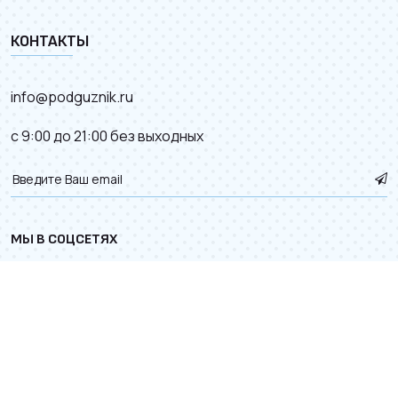
КОНТАКТЫ
info@podguznik.ru
с 9:00 до 21:00 без выходных
МЫ В СОЦСЕТЯХ
© 2012–2026.
Карта сайта
. Разработка сайта с
к деталям.