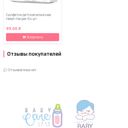
Салфетки детские влажные
Helen Harper 64 шт
99.00 ₽
В корзину
Отзывы покупателей
Отзывов пока нет