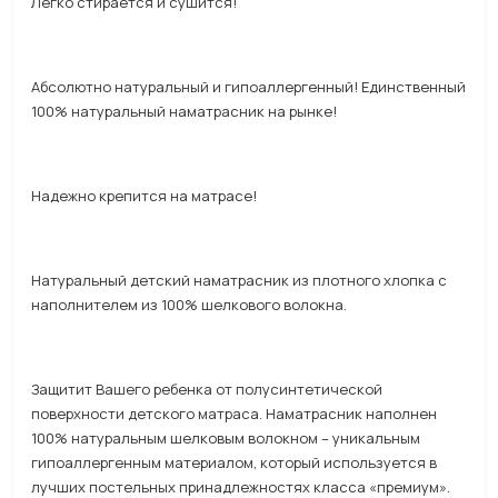
Легко стирается и сушится!
Абсолютно натуральный и гипоаллергенный! Единственный
100% натуральный наматрасник на рынке!
Надежно крепится на матрасе!
Натуральный детский наматрасник из плотного хлопка с
наполнителем из 100% шелкового волокна.
Защитит Вашего ребенка от полусинтетической
поверхности детского матраса. Наматрасник наполнен
100% натуральным шелковым волокном – уникальным
гипоаллергенным материалом, который используется в
лучших постельных принадлежностях класса «премиум».