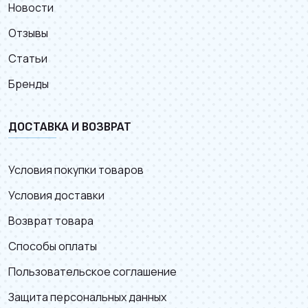
Новости
Отзывы
Статьи
Бренды
ДОСТАВКА И ВОЗВРАТ
Условия покупки товаров
Условия доставки
Возврат товара
Способы оплаты
Пользовательское соглашение
Защита персональных данных