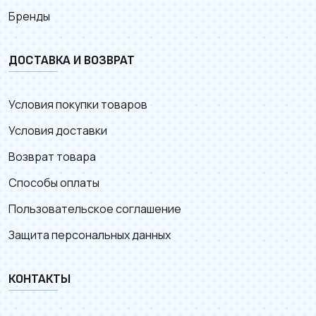
Бренды
ДОСТАВКА И ВОЗВРАТ
Условия покупки товаров
Условия доставки
Возврат товара
Способы оплаты
Пользовательское соглашение
Защита персональных данных
КОНТАКТЫ