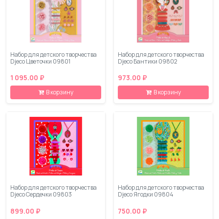
Набор для детского творчества
Набор для детского творчества
Djeco Цветочки 09801
Djeco Бантики 09802
1 095.00 ₽
973.00 ₽
В корзину
В корзину
Набор для детского творчества
Набор для детского творчества
Djeco Сердечки 09803
Djeco Ягодки 09804
899.00 ₽
750.00 ₽