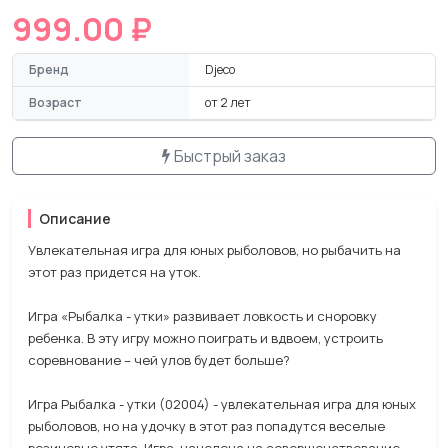
999.00 ₽
Бренд
Djeco
Возраст
от 2 лет
Быстрый заказ
Описание
Увлекательная игра для юных рыболовов, но рыбачить на
этот раз придется на уток.
Игра «Рыбалка - утки» развивает ловкость и сноровку
ребенка. В эту игру можно поиграть и вдвоем, устроить
соревнование – чей улов будет больше?
Игра Рыбалка - утки (02004) - увлекательная игра для юных
рыболовов, но на удочку в этот раз попадутся веселые