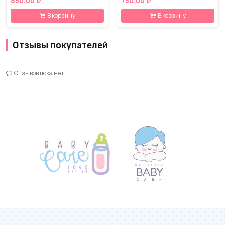
850.00 ₽
750.00 ₽
В корзину
В корзину
Отзывы покупателей
Отзывов пока нет