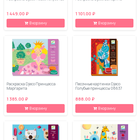
1 449.00 ₽
1 101.00 ₽
В корзину
В корзину
Раскраска Djeco Принцесса
Песочные картинки Djeco
Маргарита
Голубые принцессы 08637
1 385.00 ₽
888.00 ₽
В корзину
В корзину