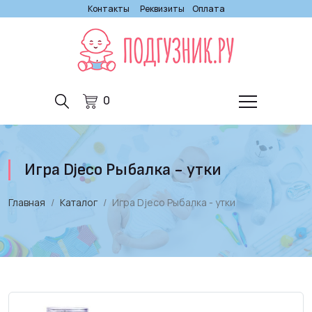
Контакты
Реквизиты
Оплата
0
Игра Djeco Рыбалка - утки
Главная
Каталог
Игра Djeco Рыбалка - утки