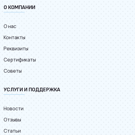
О КОМПАНИИ
О нас
Контакты
Реквизиты
Сертификаты
Советы
УСЛУГИ И ПОДДЕРЖКА
Новости
Отзывы
Статьи