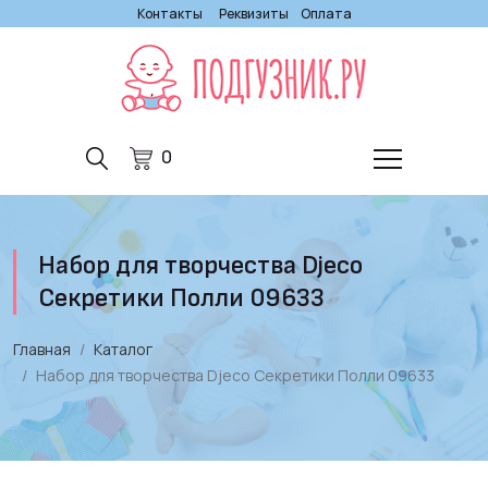
Контакты
Реквизиты
Оплата
0
Набор для творчества Djeco
Секретики Полли 09633
Главная
Каталог
Набор для творчества Djeco Секретики Полли 09633