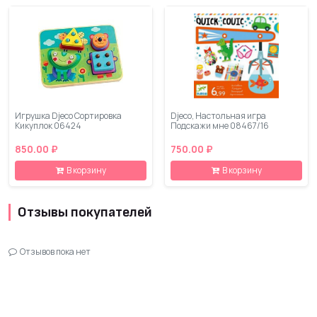
Игрушка Djeco Сортировка
Djeco, Настольная игра
Кикуплок 06424
Подскажи мне 08467/16
850.00 ₽
750.00 ₽
В корзину
В корзину
Отзывы покупателей
Отзывов пока нет