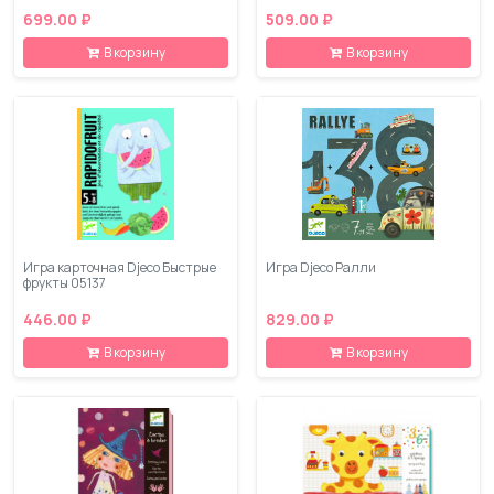
699.00 ₽
509.00 ₽
В корзину
В корзину
Игра карточная Djeco Быстрые
Игра Djeco Ралли
фрукты 05137
446.00 ₽
829.00 ₽
В корзину
В корзину