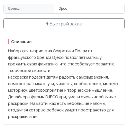
Бренд
Djeco
Быстрый заказ
Описание
Набор для творчества Секретики Полли от
французского бренда Djeco позволяет малышу
проявить свою фантазию, что способствует развитию
творческой личности.
Раскраска подарит детям радость самовыражения,
поможет развивать усидчивость, воображение, мелкую
моторику, цветовосприятие и творческое мышление.
Дизайнеры фирмы DJECO придумали очень необычные
раскраски. На картинках есть небольшие изломы,
отодвигая которые ребенок увидит пространство для
раскрашивания.