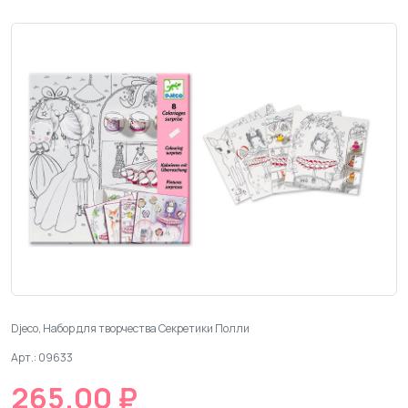
Djeco, Набор для творчества Секретики Полли
Арт.: 09633
265.00 ₽