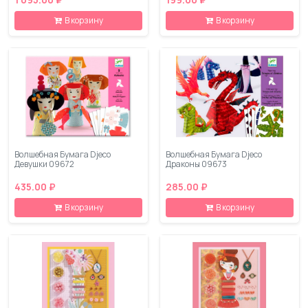
В корзину
В корзину
Волшебная Бумага Djeco
Волшебная Бумага Djeco
Девушки 09672
Драконы 09673
435.00 ₽
285.00 ₽
В корзину
В корзину