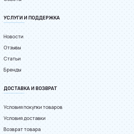
УСЛУГИ И ПОДДЕРЖКА
Новости
Отзывы
Статьи
Бренды
ДОСТАВКА И ВОЗВРАТ
Условия покупки товаров
Условия доставки
Возврат товара