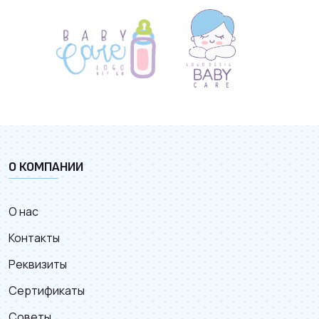
О КОМПАНИИ
О нас
Контакты
Реквизиты
Сертификаты
Советы