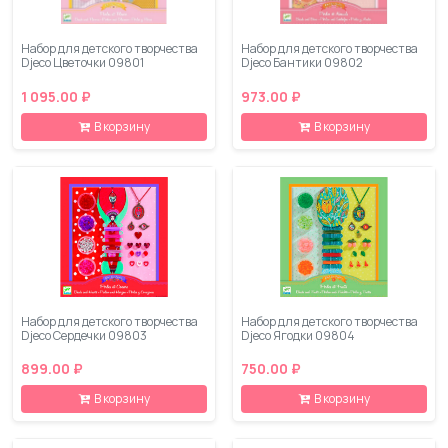
Набор для детского творчества
Набор для детского творчества
Djeco Цветочки 09801
Djeco Бантики 09802
1 095.00 ₽
973.00 ₽
В корзину
В корзину
Набор для детского творчества
Набор для детского творчества
Djeco Сердечки 09803
Djeco Ягодки 09804
899.00 ₽
750.00 ₽
В корзину
В корзину