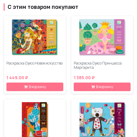
С этим товаром покупают
Раскраска Djeco Новое искусство
Раскраска Djeco Принцесса
Маргарита
1 449.00 ₽
1 385.00 ₽
В корзину
В корзину