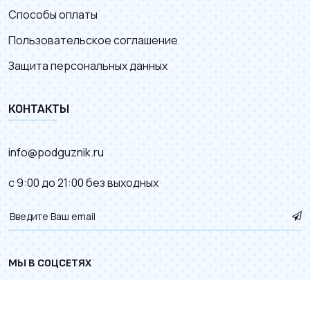
Способы оплаты
Пользовательское соглашение
Защита персональных данных
КОНТАКТЫ
info@podguznik.ru
с 9:00 до 21:00 без выходных
МЫ В СОЦСЕТЯХ