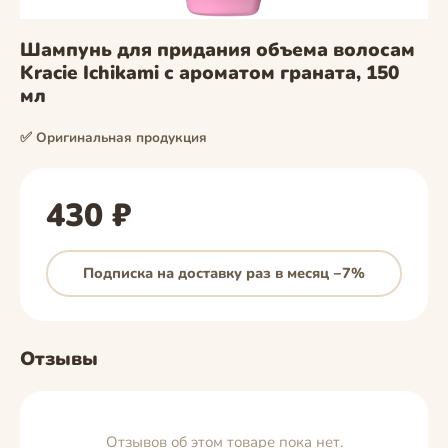
Шампунь для придания объема волосам
Kracie Ichikami с ароматом граната, 150
мл
✅ Оригинальная продукция
430 ₽
Подписка на доставку раз в месяц −7%
Отзывы
Отзывов об этом товаре пока нет.