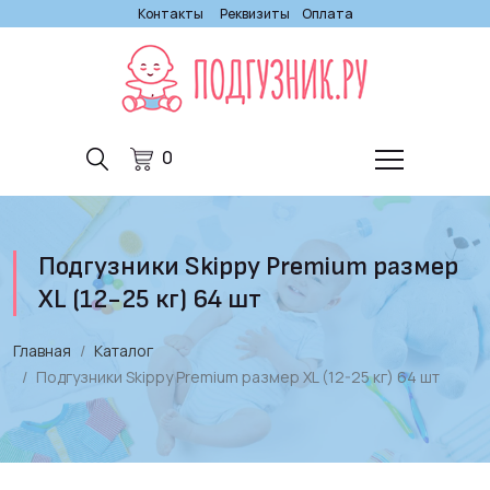
Контакты
Реквизиты
Оплата
0
Подгузники Skippy Premium размер
XL (12-25 кг) 64 шт
Главная
Каталог
Подгузники Skippy Premium размер XL (12-25 кг) 64 шт