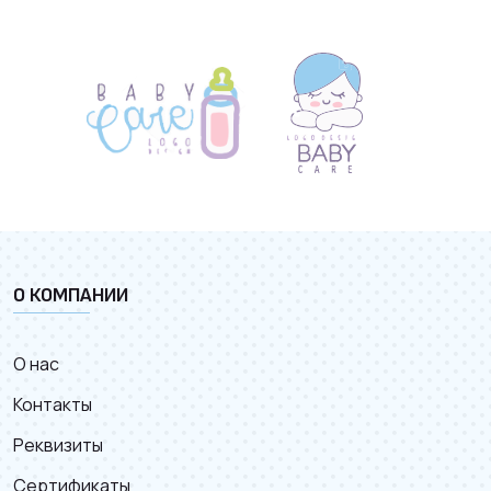
О КОМПАНИИ
О нас
Контакты
Реквизиты
Сертификаты