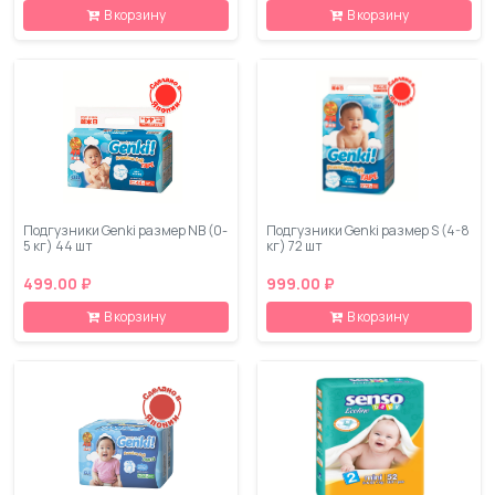
В корзину
В корзину
Подгузники Genki размер NB (0-
Подгузники Genki размер S (4-8
5 кг) 44 шт
кг) 72 шт
499.00 ₽
999.00 ₽
В корзину
В корзину