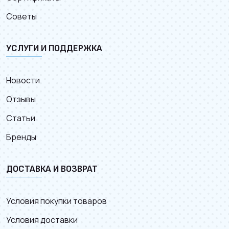
Советы
УСЛУГИ И ПОДДЕРЖКА
Новости
Отзывы
Статьи
Бренды
ДОСТАВКА И ВОЗВРАТ
Условия покупки товаров
Условия доставки