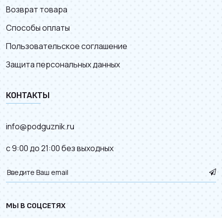
Возврат товара
Способы оплаты
Пользовательское соглашение
Защита персональных данных
КОНТАКТЫ
info@podguznik.ru
с 9:00 до 21:00 без выходных
МЫ В СОЦСЕТЯХ