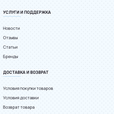
УСЛУГИ И ПОДДЕРЖКА
Новости
Отзывы
Статьи
Бренды
ДОСТАВКА И ВОЗВРАТ
Условия покупки товаров
Условия доставки
Возврат товара