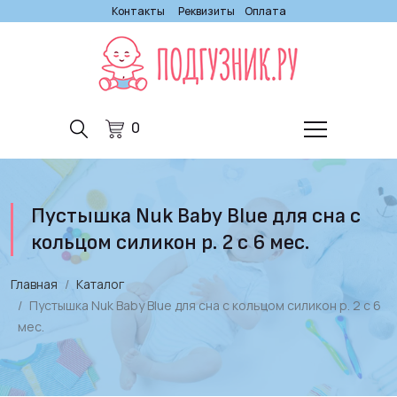
Контакты
Реквизиты
Оплата
0
Пустышка Nuk Baby Blue для сна с
кольцом силикон р. 2 с 6 мес.
Главная
Каталог
Пустышка Nuk Baby Blue для сна с кольцом силикон р. 2 с 6
мес.