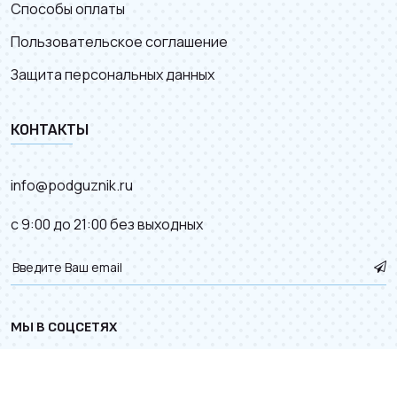
Способы оплаты
Пользовательское соглашение
Защита персональных данных
КОНТАКТЫ
info@podguznik.ru
с 9:00 до 21:00 без выходных
МЫ В СОЦСЕТЯХ