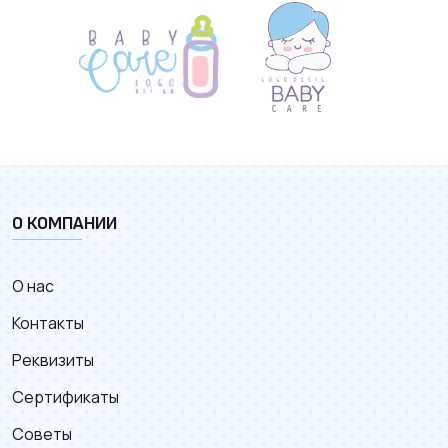
О КОМПАНИИ
О нас
Контакты
Реквизиты
Сертификаты
Советы