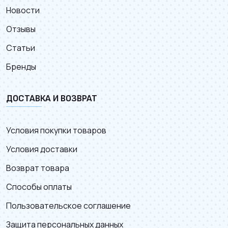
Новости
Отзывы
Статьи
Бренды
ДОСТАВКА И ВОЗВРАТ
Условия покупки товаров
Условия доставки
Возврат товара
Способы оплаты
Пользовательское соглашение
Защита персональных данных