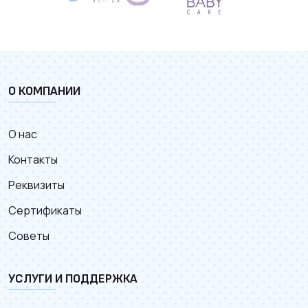
О КОМПАНИИ
О нас
Контакты
Реквизиты
Сертификаты
Советы
УСЛУГИ И ПОДДЕРЖКА