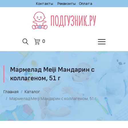
Контакты
Реквизиты
Оплата
0
Мармелад Meiji Мандарин с
коллагеном, 51 г
Главная
Каталог
Мармелад Meiji Мандарин с коллагеном, 51 г