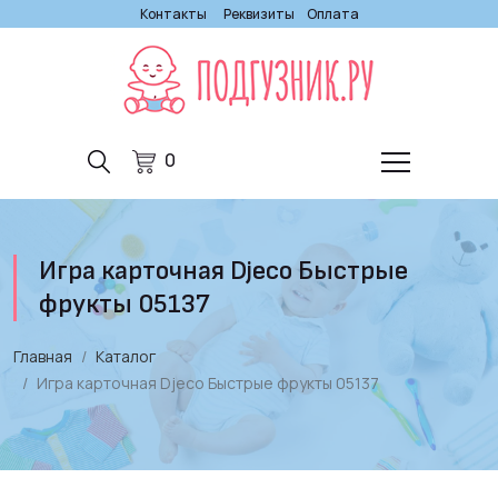
Контакты
Реквизиты
Оплата
0
Игра карточная Djeco Быстрые
фрукты 05137
Главная
Каталог
Игра карточная Djeco Быстрые фрукты 05137