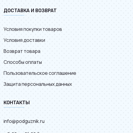
ДОСТАВКА И ВОЗВРАТ
Условия покупки товаров
Условия доставки
Возврат товара
Способы оплаты
Пользовательское соглашение
Защита персональных данных
КОНТАКТЫ
info@podguznik.ru