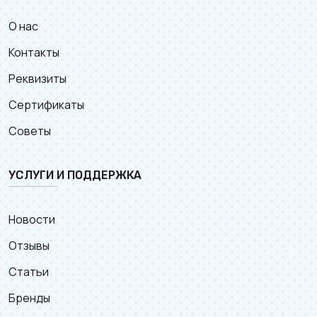
О нас
Контакты
Реквизиты
Сертификаты
Советы
УСЛУГИ И ПОДДЕРЖКА
Новости
Отзывы
Статьи
Бренды