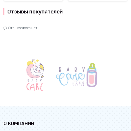
Отзывы покупателей
Отзывов пока нет
О КОМПАНИИ