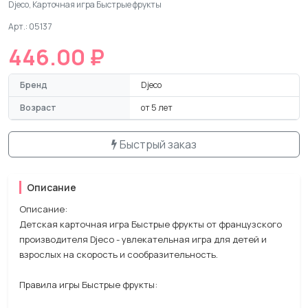
Djeco, Карточная игра Быстрые фрукты
Арт.: 05137
446.00 ₽
Бренд
Djeco
Возраст
от 5 лет
Быстрый заказ
Описание
Описание:
Детская карточная игра Быстрые фрукты от французского
производителя Djeco - увлекательная игра для детей и
взрослых на скорость и сообразительность.
Правила игры Быстрые фрукты: