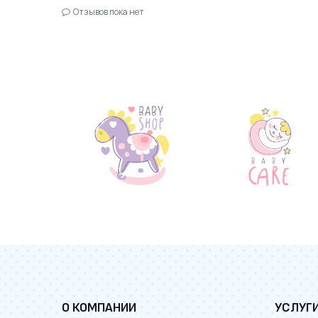
Отзывов пока нет
О КОМПАНИИ
УСЛУГ