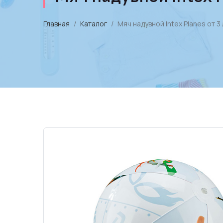
Главная
Каталог
Мяч надувной Intex Planes от 3