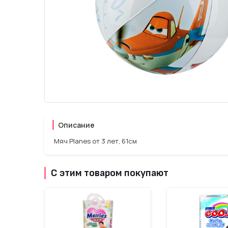
Описание
Мяч Planes от 3 лет, 61см
С этим товаром покупают