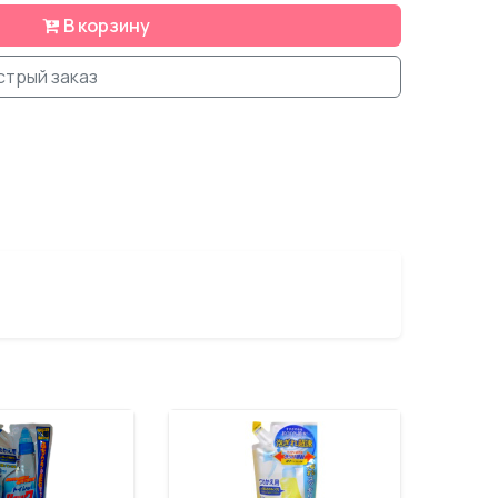
В корзину
стрый заказ