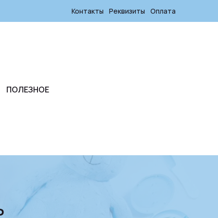
Контакты
Реквизиты
Оплата
ПОЛЕЗНОЕ
P