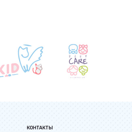
КОНТАКТЫ