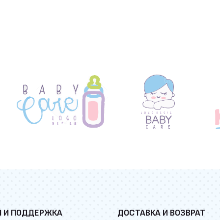
И И ПОДДЕРЖКА
ДОСТАВКА И ВОЗВРАТ