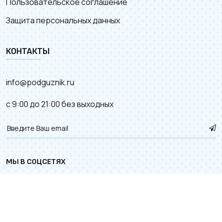
Пользовательское соглашение
Защита персональных данных
КОНТАКТЫ
info@podguznik.ru
с 9:00 до 21:00 без выходных
МЫ В СОЦСЕТЯХ