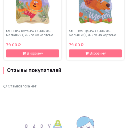
МС11084 Котенок (Книжки-
МС11085 Щенок (Книжки-
малышки), книга на картоне
малышки), книга на картоне
79.00 ₽
79.00 ₽
В корзину
В корзину
Отзывы покупателей
Отзывов пока нет