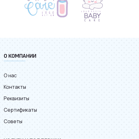
О КОМПАНИИ
О нас
Контакты
Реквизиты
Сертификаты
Советы