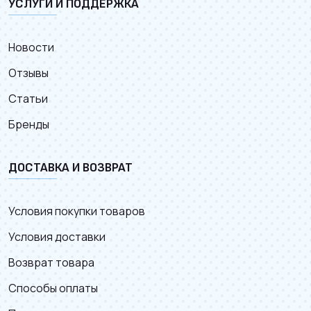
УСЛУГИ И ПОДДЕРЖКА
Новости
Отзывы
Статьи
Бренды
ДОСТАВКА И ВОЗВРАТ
Условия покупки товаров
Условия доставки
Возврат товара
Способы оплаты