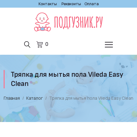
Контакты
Реквизиты
Оплата
0
Тряпка для мытья пола Vileda Easy
Clean
Главная
Каталог
Тряпка для мытья пола Vileda Easy Clean