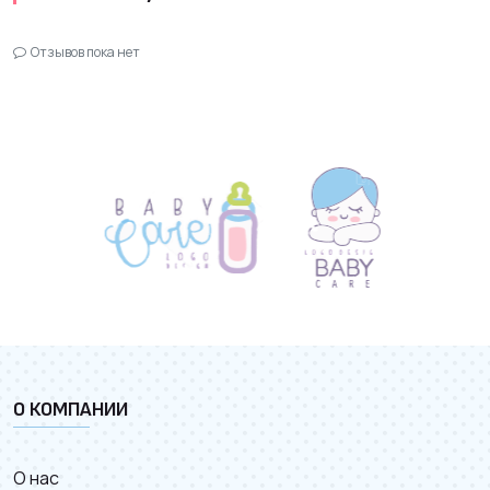
Отзывов пока нет
О КОМПАНИИ
О нас