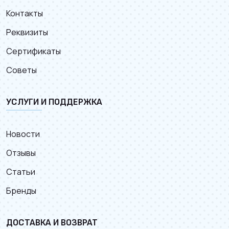
Контакты
Реквизиты
Сертификаты
Советы
УСЛУГИ И ПОДДЕРЖКА
Новости
Отзывы
Статьи
Бренды
ДОСТАВКА И ВОЗВРАТ