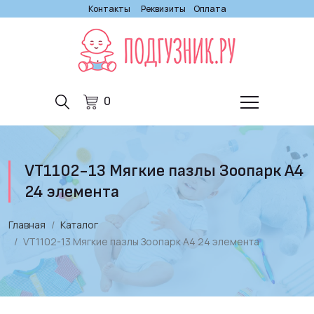
Контакты
Реквизиты
Оплата
0
VT1102-13 Мягкие пазлы Зоопарк А4
24 элемента
Главная
Каталог
VT1102-13 Мягкие пазлы Зоопарк А4 24 элемента