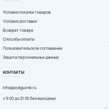
Условия покупки товаров
Условия доставки
Возврат товара
Способы оплаты
Пользовательское соглашение
Защита персональных данных
КОНТАКТЫ
info@podguznik.ru
с 9:00 до 21:00 без выходных