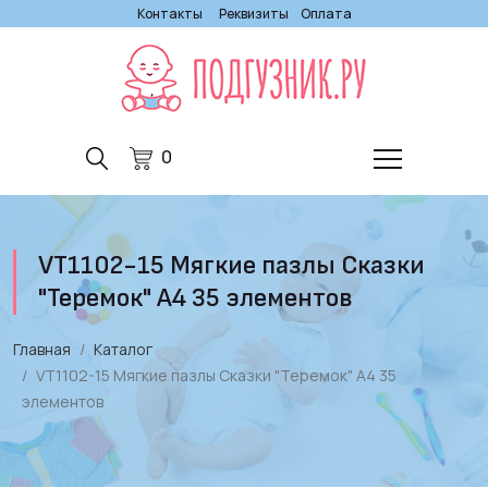
Контакты
Реквизиты
Оплата
0
VT1102-15 Мягкие пазлы Сказки
"Теремок" А4 35 элементов
Главная
Каталог
VT1102-15 Мягкие пазлы Сказки "Теремок" А4 35
элементов