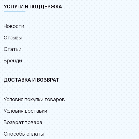
УСЛУГИ И ПОДДЕРЖКА
Новости
Отзывы
Статьи
Бренды
ДОСТАВКА И ВОЗВРАТ
Условия покупки товаров
Условия доставки
Возврат товара
Способы оплаты