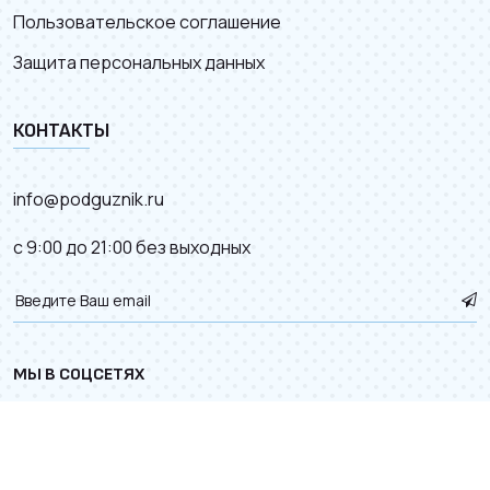
Пользовательское соглашение
Защита персональных данных
КОНТАКТЫ
info@podguznik.ru
с 9:00 до 21:00 без выходных
МЫ В СОЦСЕТЯХ