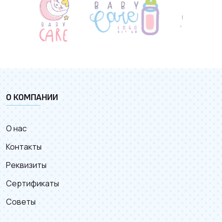
О КОМПАНИИ
О нас
Контакты
Реквизиты
Сертификаты
Советы