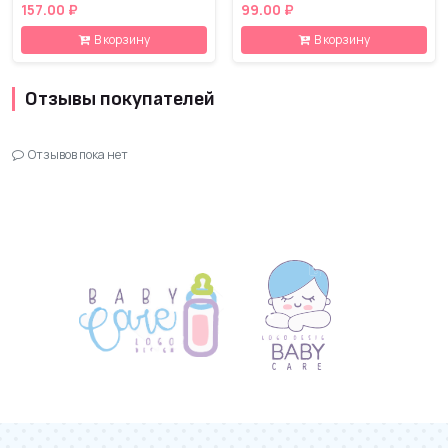
157.00 ₽
99.00 ₽
В корзину
В корзину
Отзывы покупателей
Отзывов пока нет