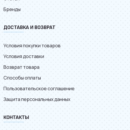
Бренды
ДОСТАВКА И ВОЗВРАТ
Условия покупки товаров
Условия доставки
Возврат товара
Способы оплаты
Пользовательское соглашение
Защита персональных данных
КОНТАКТЫ