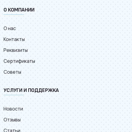
О КОМПАНИИ
О нас
Контакты
Реквизиты
Сертификаты
Советы
УСЛУГИ И ПОДДЕРЖКА
Новости
Отзывы
Статьи