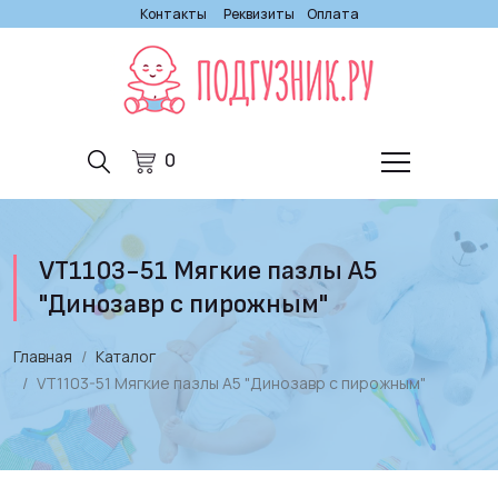
Контакты
Реквизиты
Оплата
0
VT1103-51 Мягкие пазлы А5
"Динозавр с пирожным"
Главная
Каталог
VT1103-51 Мягкие пазлы А5 "Динозавр с пирожным"